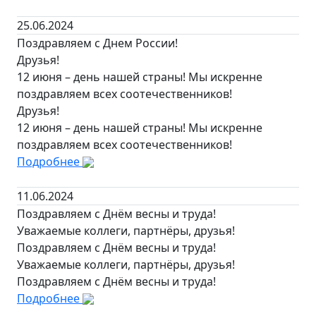
25.06.2024
Поздравляем с Днем России!
Друзья!
12 июня – день нашей страны! Мы искренне
поздравляем всех соотечественников!
Друзья!
12 июня – день нашей страны! Мы искренне
поздравляем всех соотечественников!
Подробнее
11.06.2024
Поздравляем с Днём весны и труда!
Уважаемые коллеги, партнёры, друзья!
Поздравляем с Днём весны и труда!
Уважаемые коллеги, партнёры, друзья!
Поздравляем с Днём весны и труда!
Подробнее