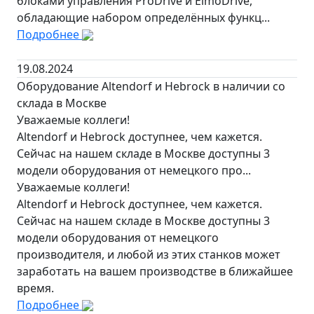
блоками управления ProDrive и ElmoDrive,
обладающие набором определённых функц...
Подробнее
19.08.2024
Оборудование Altendorf и Hebrock в наличии со
склада в Москве
Уважаемые коллеги!
Altendorf и Hebrock доступнее, чем кажется.
Сейчас на нашем складе в Москве доступны 3
модели оборудования от немецкого про...
Уважаемые коллеги!
Altendorf и Hebrock доступнее, чем кажется.
Сейчас на нашем складе в Москве доступны 3
модели оборудования от немецкого
производителя, и любой из этих станков может
заработать на вашем производстве в ближайшее
время.
Подробнее