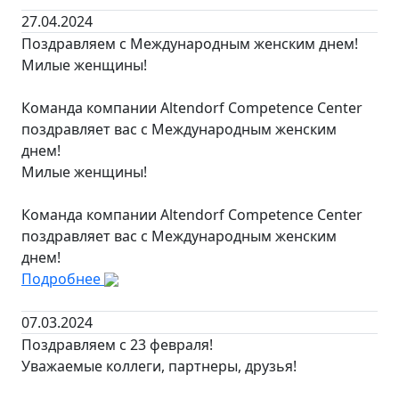
27.04.2024
Поздравляем с Международным женским днем!
Милые женщины!
Команда компании Altendorf Competence Center
поздравляет вас с Международным женским
днем!
Милые женщины!
Команда компании Altendorf Competence Center
поздравляет вас с Международным женским
днем!
Подробнее
07.03.2024
Поздравляем с 23 февраля!
Уважаемые коллеги, партнеры, друзья!