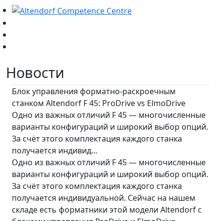
Новости
Блок управления форматно-раскроечным
станком Altendorf F 45: ProDrive vs ElmoDrive
Одно из важных отличий F 45 — многочисленные
варианты конфигураций и широкий выбор опций.
За счёт этого комплектация каждого станка
получается индивид...
Одно из важных отличий F 45 — многочисленные
варианты конфигураций и широкий выбор опций.
За счёт этого комплектация каждого станка
получается индивидуальной. Сейчас на нашем
складе есть форматники этой модели Altendorf с