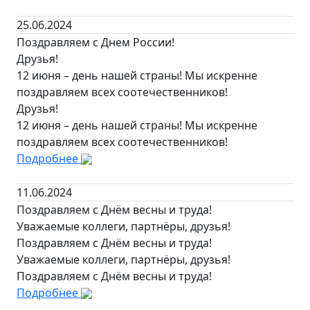
25.06.2024
Поздравляем с Днем России!
Друзья!
12 июня – день нашей страны! Мы искренне
поздравляем всех соотечественников!
Друзья!
12 июня – день нашей страны! Мы искренне
поздравляем всех соотечественников!
Подробнее
11.06.2024
Поздравляем с Днём весны и труда!
Уважаемые коллеги, партнёры, друзья!
Поздравляем с Днём весны и труда!
Уважаемые коллеги, партнёры, друзья!
Поздравляем с Днём весны и труда!
Подробнее