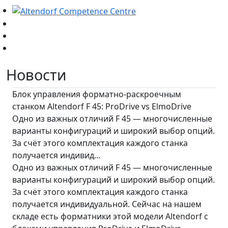
Новости
Блок управления форматно-раскроечным
станком Altendorf F 45: ProDrive vs ElmoDrive
Одно из важных отличий F 45 — многочисленные
варианты конфигураций и широкий выбор опций.
За счёт этого комплектация каждого станка
получается индивид...
Одно из важных отличий F 45 — многочисленные
варианты конфигураций и широкий выбор опций.
За счёт этого комплектация каждого станка
получается индивидуальной. Сейчас на нашем
складе есть форматники этой модели Altendorf с