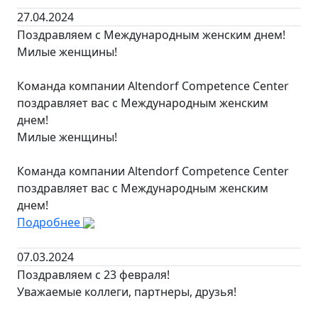
27.04.2024
Поздравляем с Международным женским днем!
Милые женщины!
Команда компании Altendorf Competence Center
поздравляет вас с Международным женским
днем!
Милые женщины!
Команда компании Altendorf Competence Center
поздравляет вас с Международным женским
днем!
Подробнее
07.03.2024
Поздравляем с 23 февраля!
Уважаемые коллеги, партнеры, друзья!