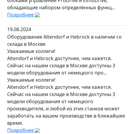
блоками управления ProDrive и ElmoDrive,
обладающие набором определённых функц...
Подробнее
19.08.2024
Оборудование Altendorf и Hebrock в наличии со
склада в Москве
Уважаемые коллеги!
Altendorf и Hebrock доступнее, чем кажется.
Сейчас на нашем складе в Москве доступны 3
модели оборудования от немецкого про...
Уважаемые коллеги!
Altendorf и Hebrock доступнее, чем кажется.
Сейчас на нашем складе в Москве доступны 3
модели оборудования от немецкого
производителя, и любой из этих станков может
заработать на вашем производстве в ближайшее
время.
Подробнее