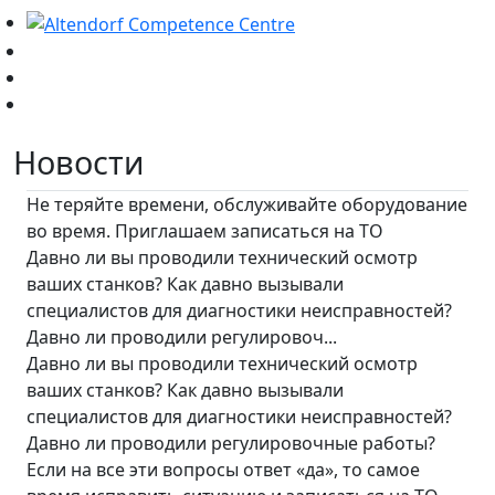
Новости
Не теряйте времени, обслуживайте оборудование
во время. Приглашаем записаться на ТО
Давно ли вы проводили технический осмотр
ваших станков? Как давно вызывали
специалистов для диагностики неисправностей?
Давно ли проводили регулировоч...
Давно ли вы проводили технический осмотр
ваших станков? Как давно вызывали
специалистов для диагностики неисправностей?
Давно ли проводили регулировочные работы?
Если на все эти вопросы ответ «да», то самое