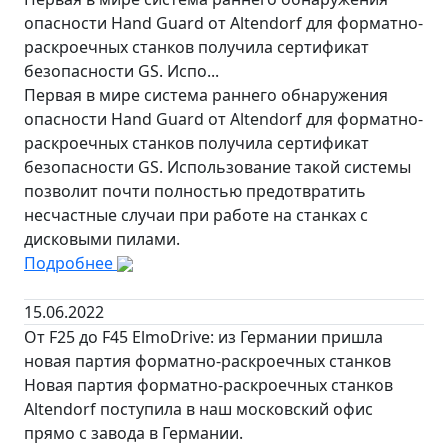
опасности Hand Guard от Altendorf для форматно-
раскроечных станков получила сертификат
безопасности GS. Испо...
Первая в мире система раннего обнаружения
опасности Hand Guard от Altendorf для форматно-
раскроечных станков получила сертификат
безопасности GS. Использование такой системы
позволит почти полностью предотвратить
несчастные случаи при работе на станках с
дисковыми пилами.
Подробнее
15.06.2022
От F25 до F45 ElmoDrive: из Германии пришла
новая партия форматно-раскроечных станков
Новая партия форматно-раскроечных станков
Altendorf поступила в наш московский офис
прямо с завода в Германии.