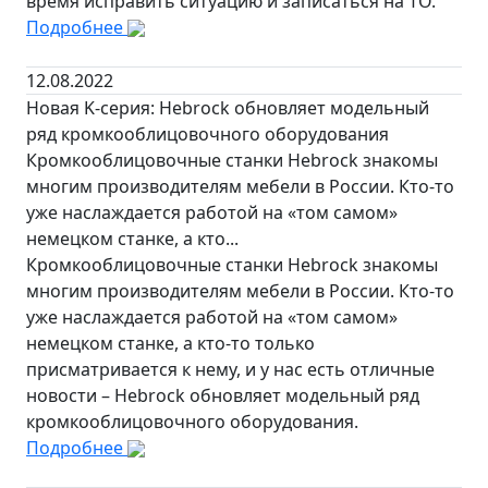
время исправить ситуацию и записаться на ТО.
Подробнее
12.08.2022
Новая K-серия: Hebrock обновляет модельный
ряд кромкооблицовочного оборудования
Кромкооблицовочные станки Hebrock знакомы
многим производителям мебели в России. Кто-то
уже наслаждается работой на «том самом»
немецком станке, а кто...
Кромкооблицовочные станки Hebrock знакомы
многим производителям мебели в России. Кто-то
уже наслаждается работой на «том самом»
немецком станке, а кто-то только
присматривается к нему, и у нас есть отличные
новости – Hebrock обновляет модельный ряд
кромкооблицовочного оборудования.
Подробнее