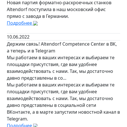
Новая партия форматно-раскроечных станков
Altendorf поступила в наш московский офис
прямо с завода в Германии.
Подробнее
10.06.2022
Держим связь! Altendorf Competence Сenter в ВК,
а теперь и в Telegram
Мы работаем в ваших интересах и выбираем те
площадки присутствия, где вам удобнее
взаимодействовать с нами. Так, мы достаточно
давно представлены в со...
Мы работаем в ваших интересах и выбираем те
площадки присутствия, где вам удобнее
взаимодействовать с нами. Так, мы достаточно
давно представлены в социальной сети
ВКонтакте, а в марте запустили новостной канал в
Telegram.
Подробнее