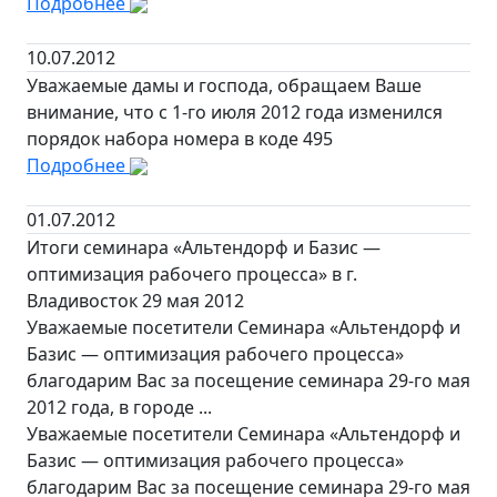
Подробнее
10.07.2012
Уважаемые дамы и господа, обращаем Ваше
внимание, что с 1-го июля 2012 года изменился
порядок набора номера в коде 495
Подробнее
01.07.2012
Итоги семинара «Альтендорф и Базис —
оптимизация рабочего процесса» в г.
Владивосток 29 мая 2012
Уважаемые посетители Семинара «Альтендорф и
Базис — оптимизация рабочего процесса»
благодарим Вас за посещение семинара 29-го мая
2012 года, в городе ...
Уважаемые посетители Семинара «Альтендорф и
Базис — оптимизация рабочего процесса»
благодарим Вас за посещение семинара 29-го мая