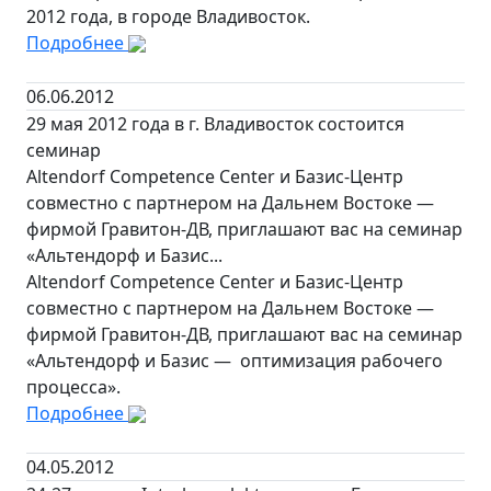
2012 года, в городе Владивосток.
Подробнее
06.06.2012
29 мая 2012 года в г. Владивосток состоится
семинар
Altendorf Competence Center и Базис-Центр
совместно с партнером на Дальнем Востоке —
фирмой Гравитон-ДВ, приглашают вас на семинар
«Альтендорф и Базис...
Altendorf Competence Center и Базис-Центр
совместно с партнером на Дальнем Востоке —
фирмой Гравитон-ДВ, приглашают вас на семинар
«Альтендорф и Базис — оптимизация рабочего
процесса».
Подробнее
04.05.2012