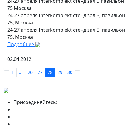
24-27 апреля Interkomplekt стенд зал Б павильон
75 Москва
24-27 апреля Interkomplekt стенд зал Б, павильон
75, Москва
24-27 апреля Interkomplekt стенд зал Б, павильон
75, Москва
Подробнее
02.04.2012
1
...
26
27
28
29
30
Присоединяйтесь: