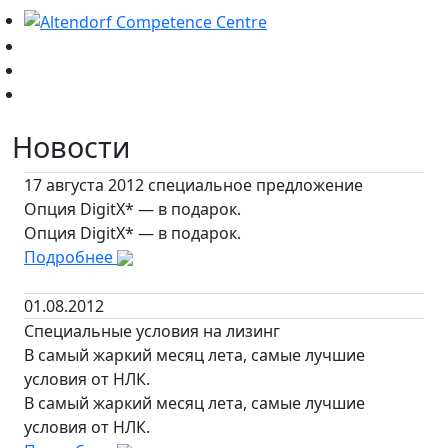
Новости
17 августа 2012 специальное предложение
Опция DigitX* — в подарок.
Опция DigitX* — в подарок.
Подробнее
01.08.2012
Специальные условия на лизинг
В самый жаркий месяц лета, самые лучшие
условия от НЛК.
В самый жаркий месяц лета, самые лучшие
условия от НЛК.