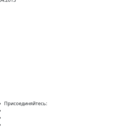
04.2013
Присоединяйтесь: