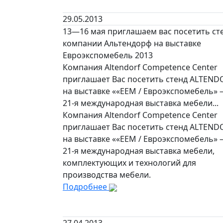
29.05.2013
13—16 мая приглашаем вас посетить ст
компании Альтендорф на выставке
Евроэкспомебель 2013
Компания Altendorf Competence Center
приглашает Вас посетить стенд ALTEND
на выставке ««ЕЕМ / Евроэкспомебель»
21-я международная выставка мебели...
Компания Altendorf Competence Center
приглашает Вас посетить стенд ALTEND
на выставке ««ЕЕМ / Евроэкспомебель»
21-я международная выставка мебели,
комплектующих и технологий для
производства мебели.
Подробнее