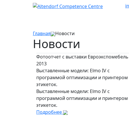
i
Главная
Новости
Новости
Фотоотчет с выставки Евроэкспомебель
2013
Выставленные модели: Elmo IV с
программой оптимизации и принтером
этикеток.
Выставленные модели: Elmo IV с
программой оптимизации и принтером
этикеток.
Подробнее