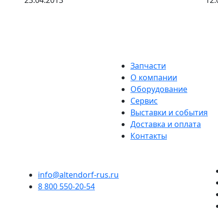
23.04.2013
12.
Запчасти
О компании
Оборудование
Сервис
Выставки и события
Доставка и оплата
Контакты
info@altendorf-rus.ru
8 800 550-20-54