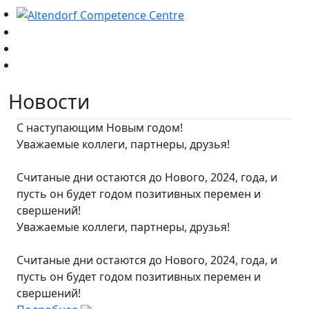
Новости
С наступающим Новым годом!
Уважаемые коллеги, партнеры, друзья!
Считаные дни остаются до Нового, 2024, года, и
пусть он будет годом позитивных перемен и
свершений!
Уважаемые коллеги, партнеры, друзья!
Считаные дни остаются до Нового, 2024, года, и
пусть он будет годом позитивных перемен и
свершений!