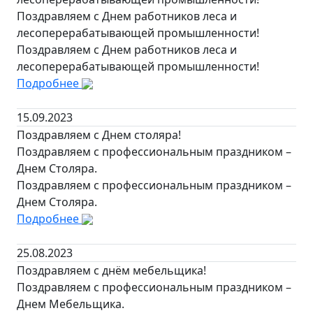
Поздравляем с Днем работников леса и
лесоперерабатывающей промышленности!
Поздравляем с Днем работников леса и
лесоперерабатывающей промышленности!
Подробнее
15.09.2023
Поздравляем с Днем столяра!
Поздравляем с профессиональным праздником –
Днем Столяра.
Поздравляем с профессиональным праздником –
Днем Столяра.
Подробнее
25.08.2023
Поздравляем с днём мебельщика!
Поздравляем с профессиональным праздником –
Днем Мебельщика.