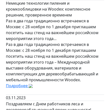
Немецкие технологии пиления и
кромкооблицовки на Woodex: комплексное
решение, проверенное временем
Раз в два года традиционно встречаемся в
Москве: с 28 ноября по 1 декабря приглашаем
посетить наш стенд на важнейшем российском
мероприятии этого года...
Раз в два года традиционно встречаемся в
Москве: с 28 ноября по 1 декабря приглашаем
посетить наш стенд на важнейшем российском
мероприятии этого года – Международной
выставке оборудования, материалов и
комплектующих для деревообрабатывающей и
мебельной промышленности Woodex.
Подробнее
03.11.2023
Поздравляем с Днем работников леса и
лесоперерабатывающей промышленности!