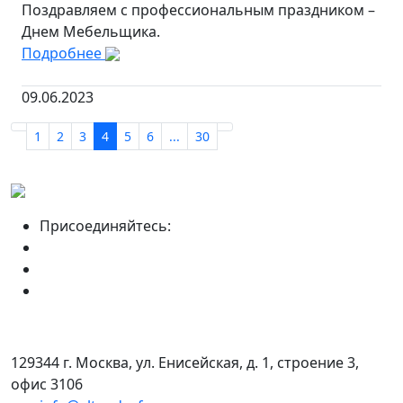
Поздравляем с профессиональным праздником –
Днем Мебельщика.
Подробнее
09.06.2023
1
2
3
4
5
6
...
30
Присоединяйтесь:
129344 г. Москва, ул. Енисейская, д. 1, строение 3,
офис 3106