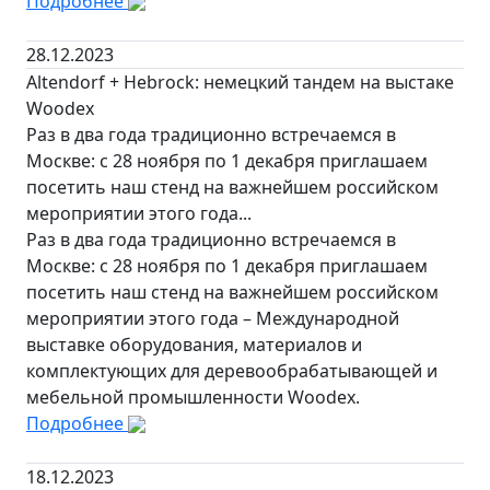
Подробнее
28.12.2023
Altendorf + Hebrock: немецкий тандем на выстаке
Woodex
Раз в два года традиционно встречаемся в
Москве: с 28 ноября по 1 декабря приглашаем
посетить наш стенд на важнейшем российском
мероприятии этого года...
Раз в два года традиционно встречаемся в
Москве: с 28 ноября по 1 декабря приглашаем
посетить наш стенд на важнейшем российском
мероприятии этого года – Международной
выставке оборудования, материалов и
комплектующих для деревообрабатывающей и
мебельной промышленности Woodex.
Подробнее
18.12.2023