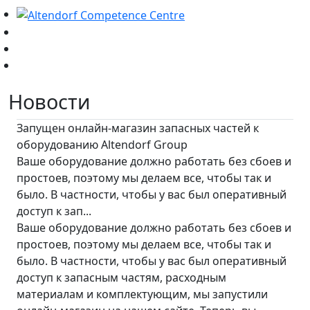
Новости
Запущен онлайн-магазин запасных частей к
оборудованию Altendorf Group
Ваше оборудование должно работать без сбоев и
простоев, поэтому мы делаем все, чтобы так и
было. В частности, чтобы у вас был оперативный
доступ к зап...
Ваше оборудование должно работать без сбоев и
простоев, поэтому мы делаем все, чтобы так и
было. В частности, чтобы у вас был оперативный
доступ к запасным частям, расходным
материалам и комплектующим, мы запустили