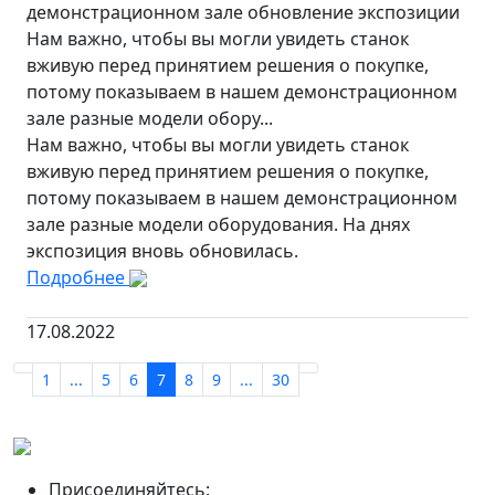
демонстрационном зале обновление экспозиции
Нам важно, чтобы вы могли увидеть станок
вживую перед принятием решения о покупке,
потому показываем в нашем демонстрационном
зале разные модели обору...
Нам важно, чтобы вы могли увидеть станок
вживую перед принятием решения о покупке,
потому показываем в нашем демонстрационном
зале разные модели оборудования. На днях
экспозиция вновь обновилась.
Подробнее
17.08.2022
1
...
5
6
7
8
9
...
30
Присоединяйтесь: