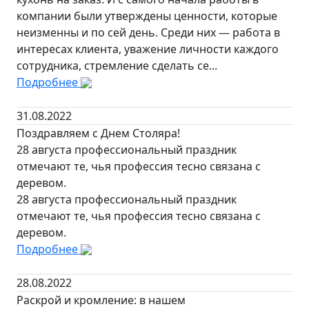
компании были утверждены ценности, которые
неизменны и по сей день. Среди них — работа в
интересах клиента, уважение личности каждого
сотрудника, стремление сделать се...
Подробнее
31.08.2022
Поздравляем с Днем Столяра!
28 августа профессиональный праздник
отмечают те, чья профессия тесно связана с
деревом.
28 августа профессиональный праздник
отмечают те, чья профессия тесно связана с
деревом.
Подробнее
28.08.2022
Раскрой и кромление: в нашем