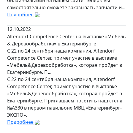
онлайн-магазин на нашем сайте. Теперь вы
самостоятельно сможете заказывать запчасти и...
Подробнее
12.10.2022
Altendorf Competence Center на выставке «Мебель
& Деревообработка» в Екатеринбурге
C 22 по 24 сентября наша компания, Altendorf
Competence Center, примет участие в выставке
«Мебель&Деревообработка», которая пройдет в
Екатеринбурге. П...
C 22 по 24 сентября наша компания, Altendorf
Competence Center, примет участие в выставке
«Мебель&Деревообработка», которая пройдет в
Екатеринбурге. Приглашаем посетить наш стенд
№А330 в первом павильоне МВЦ «Екатеринбург-
ЭКСПО».
Подробнее