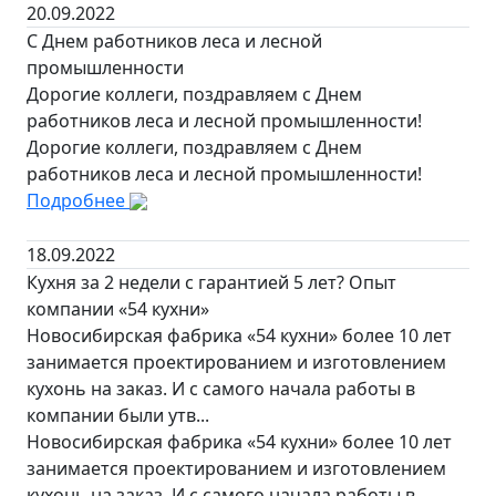
20.09.2022
С Днем работников леса и лесной
промышленности
Дорогие коллеги, поздравляем с Днем
работников леса и лесной промышленности!
Дорогие коллеги, поздравляем с Днем
работников леса и лесной промышленности!
Подробнее
18.09.2022
Кухня за 2 недели с гарантией 5 лет? Опыт
компании «54 кухни»
Новосибирская фабрика «54 кухни» более 10 лет
занимается проектированием и изготовлением
кухонь на заказ. И с самого начала работы в
компании были утв...
Новосибирская фабрика «54 кухни» более 10 лет
занимается проектированием и изготовлением
кухонь на заказ. И с самого начала работы в