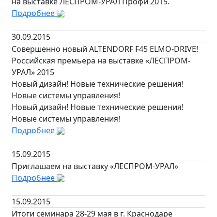
на выставке ЛЕСПРОМ-УРАЛ Профи 2015.
Подробнее
30.09.2015
Совершенно новый ALTENDORF F45 ELMO-DRIVE!
Российская премьера на выставке «ЛЕСПРОМ-
УРАЛ» 2015
Новый дизайн! Новые технические решения!
Новые системы управления!
Новый дизайн! Новые технические решения!
Новые системы управления!
Подробнее
15.09.2015
Приглашаем на выставку «ЛЕСПРОМ-УРАЛ»
Подробнее
15.09.2015
Итоги семинара 28-29 мая в г. Краснодаре