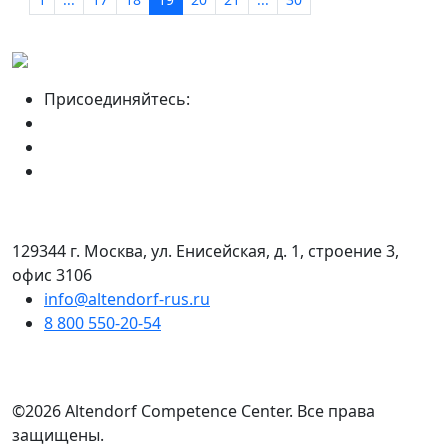
Присоединяйтесь:
129344 г. Москва, ул. Енисейская, д. 1, строение 3,
офис 3106
info@altendorf-rus.ru
8 800 550-20-54
©2026 Altendorf Сompetence Сenter. Все права
защищены.