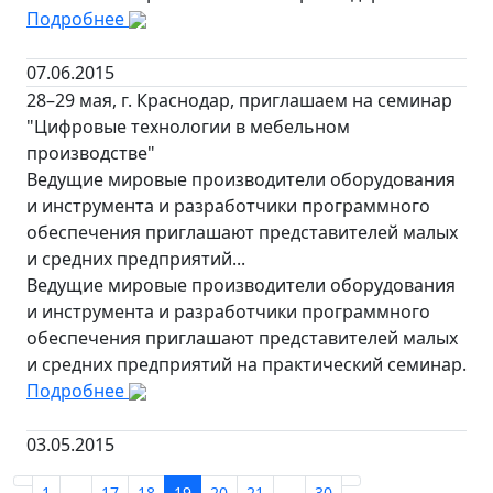
Подробнее
07.06.2015
28–29 мая, г. Краснодар, приглашаем на семинар
"Цифровые технологии в мебельном
производстве"
Ведущие мировые производители оборудования
и инструмента и разработчики программного
обеспечения приглашают представителей малых
и средних предприятий...
Ведущие мировые производители оборудования
и инструмента и разработчики программного
обеспечения приглашают представителей малых
и средних предприятий на практический семинар.
Подробнее
03.05.2015
1
...
17
18
19
20
21
...
30