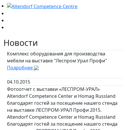
Новости
Комплекс оборудования для производства
мебели на выставке "Леспром Урал Профи"
Подробнее
04.10.2015
Фотоотчет с выставки «ЛЕСПРОМ-УРАЛ»
Altendorf Competence Center и Homag Russland
благодарят гостей за посещение нашего стенда
на выставке ЛЕСПРОМ-УРАЛ Профи 2015.
Altendorf Competence Center и Homag Russland
благодарят гостей за посещение нашего стенда