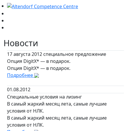
Новости
17 августа 2012 специальное предложение
Опция DigitX* — в подарок.
Опция DigitX* — в подарок.
Подробнее
01.08.2012
Специальные условия на лизинг
В самый жаркий месяц лета, самые лучшие
условия от НЛК.
В самый жаркий месяц лета, самые лучшие
условия от НЛК.