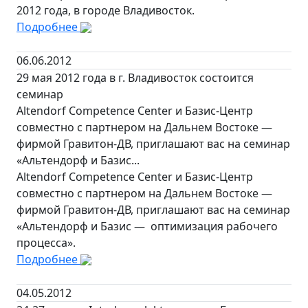
2012 года, в городе Владивосток.
Подробнее
06.06.2012
29 мая 2012 года в г. Владивосток состоится
семинар
Altendorf Competence Center и Базис-Центр
совместно с партнером на Дальнем Востоке —
фирмой Гравитон-ДВ, приглашают вас на семинар
«Альтендорф и Базис...
Altendorf Competence Center и Базис-Центр
совместно с партнером на Дальнем Востоке —
фирмой Гравитон-ДВ, приглашают вас на семинар
«Альтендорф и Базис — оптимизация рабочего
процесса».
Подробнее
04.05.2012