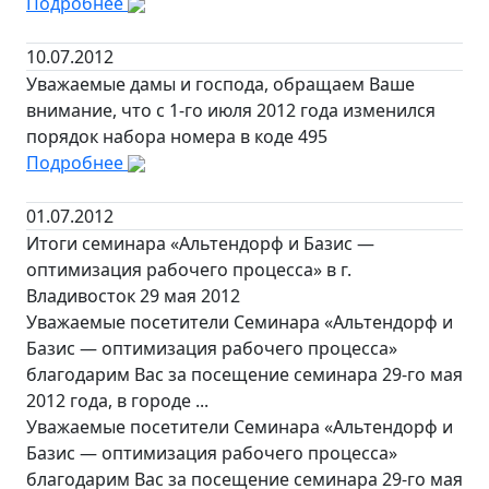
Подробнее
10.07.2012
Уважаемые дамы и господа, обращаем Ваше
внимание, что с 1-го июля 2012 года изменился
порядок набора номера в коде 495
Подробнее
01.07.2012
Итоги семинара «Альтендорф и Базис —
оптимизация рабочего процесса» в г.
Владивосток 29 мая 2012
Уважаемые посетители Семинара «Альтендорф и
Базис — оптимизация рабочего процесса»
благодарим Вас за посещение семинара 29-го мая
2012 года, в городе ...
Уважаемые посетители Семинара «Альтендорф и
Базис — оптимизация рабочего процесса»
благодарим Вас за посещение семинара 29-го мая