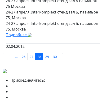
24-27 апреля Interkomplekt стенд зал Б павильон
75 Москва
24-27 апреля Interkomplekt стенд зал Б, павильон
75, Москва
24-27 апреля Interkomplekt стенд зал Б, павильон
75, Москва
Подробнее
02.04.2012
1
...
26
27
28
29
30
Присоединяйтесь: