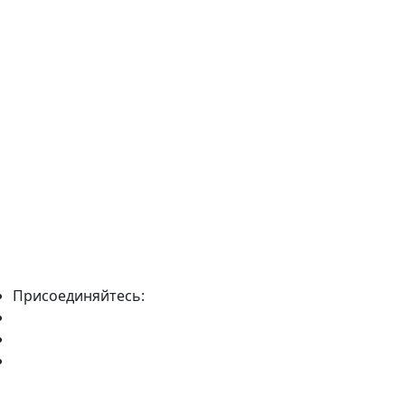
Присоединяйтесь: