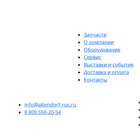
Запчасти
О компании
Оборудование
Сервис
Выставки и события
Доставка и оплата
Контакты
info@altendorf-rus.ru
8 800 550-20-54