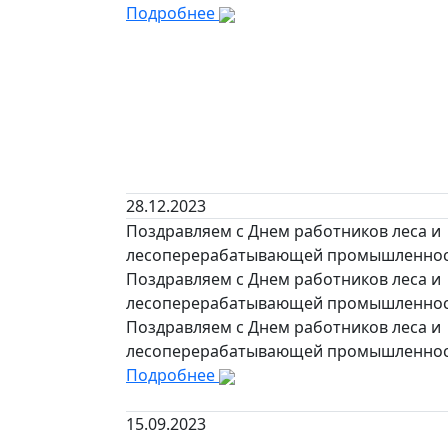
Подробнее
28.12.2023
Поздравляем с Днем работников леса и
лесоперерабатывающей промышленнос
Поздравляем с Днем работников леса и
лесоперерабатывающей промышленнос
Поздравляем с Днем работников леса и
лесоперерабатывающей промышленнос
Подробнее
15.09.2023