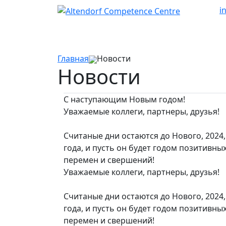
i
Главная
Новости
Новости
С наступающим Новым годом!
Уважаемые коллеги, партнеры, друзья!
Считаные дни остаются до Нового, 2024,
года, и пусть он будет годом позитивны
перемен и свершений!
Уважаемые коллеги, партнеры, друзья!
Считаные дни остаются до Нового, 2024,
года, и пусть он будет годом позитивны
перемен и свершений!