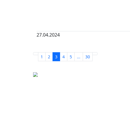
27.04.2024
1
2
3
4
5
...
30