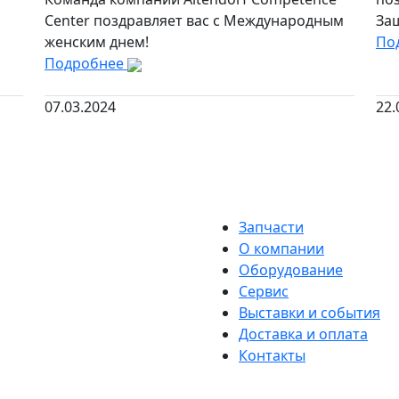
Center поздравляет вас с Международным
За
женским днем!
По
Подробнее
07.03.2024
22.
Запчасти
О компании
Оборудование
Сервис
Выставки и события
Доставка и оплата
Контакты