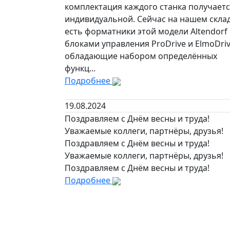
комплектация каждого станка получает
индивидуальной. Сейчас на нашем скла
есть форматники этой модели Altendorf 
блоками управления ProDrive и ElmoDriv
обладающие набором определённых
функц...
Подробнее
19.08.2024
Поздравляем с Днём весны и труда!
Уважаемые коллеги, партнёры, друзья!
Поздравляем с Днём весны и труда!
Уважаемые коллеги, партнёры, друзья!
Поздравляем с Днём весны и труда!
Подробнее