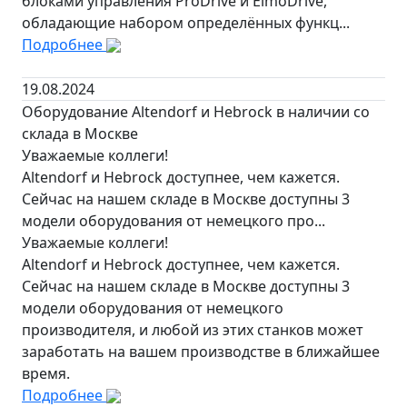
блоками управления ProDrive и ElmoDrive,
обладающие набором определённых функц...
Подробнее
19.08.2024
Оборудование Altendorf и Hebrock в наличии со
склада в Москве
Уважаемые коллеги!
Altendorf и Hebrock доступнее, чем кажется.
Сейчас на нашем складе в Москве доступны 3
модели оборудования от немецкого про...
Уважаемые коллеги!
Altendorf и Hebrock доступнее, чем кажется.
Сейчас на нашем складе в Москве доступны 3
модели оборудования от немецкого
производителя, и любой из этих станков может
заработать на вашем производстве в ближайшее
время.
Подробнее