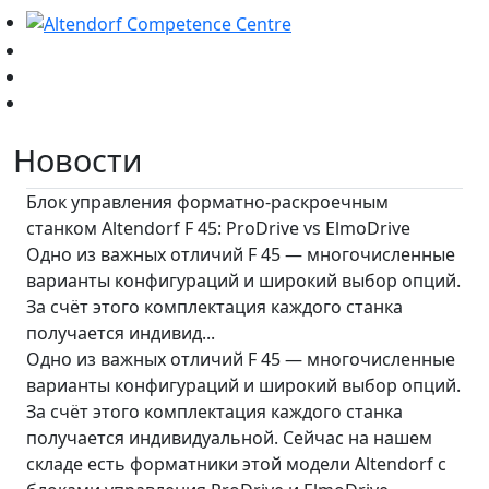
Новости
Блок управления форматно-раскроечным
станком Altendorf F 45: ProDrive vs ElmoDrive
Одно из важных отличий F 45 — многочисленные
варианты конфигураций и широкий выбор опций.
За счёт этого комплектация каждого станка
получается индивид...
Одно из важных отличий F 45 — многочисленные
варианты конфигураций и широкий выбор опций.
За счёт этого комплектация каждого станка
получается индивидуальной. Сейчас на нашем
складе есть форматники этой модели Altendorf с