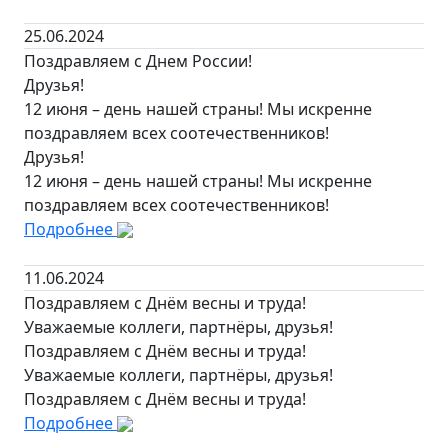
25.06.2024
Поздравляем с Днем России!
Друзья!
12 июня – день нашей страны! Мы искренне
поздравляем всех соотечественников!
Друзья!
12 июня – день нашей страны! Мы искренне
поздравляем всех соотечественников!
Подробнее
11.06.2024
Поздравляем с Днём весны и труда!
Уважаемые коллеги, партнёры, друзья!
Поздравляем с Днём весны и труда!
Уважаемые коллеги, партнёры, друзья!
Поздравляем с Днём весны и труда!
Подробнее