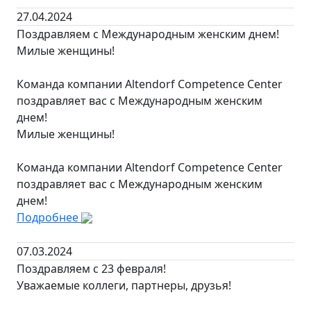
27.04.2024
Поздравляем с Международным женским днем!
Милые женщины!
Команда компании Altendorf Competence Center
поздравляет вас с Международным женским
днем!
Милые женщины!
Команда компании Altendorf Competence Center
поздравляет вас с Международным женским
днем!
Подробнее
07.03.2024
Поздравляем с 23 февраля!
Уважаемые коллеги, партнеры, друзья!