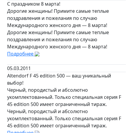
С праздником 8 марта!
Дорогие женщины! Примите самые теплые
поздравления и пожелания по случаю
Международного женского дня — 8 марта!
Дорогие женщины! Примите самые теплые
поздравления и пожелания по случаю
Международного женского дня — 8 марта!
Подробнее
05.03.2011
Altendorf F 45 edition 500 — ваш уникальный
выбор!
Черный, породистый и абсолютно
укомплектованный. Только специальная серия F
45 edition 500 имеет ограниченный тираж.
Черный, породистый и абсолютно
укомплектованный. Только специальная серия F
45 edition 500 имеет ограниченный тираж.
Подробнее