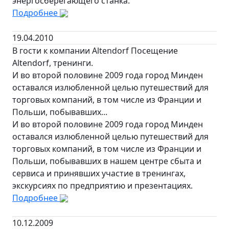
энергосберегающего станка.
Подробнее
19.04.2010
В гости к компании Altendorf Посещение
Altendorf, тренинги.
И во второй половине 2009 года город Минден
оставался излюбленной целью путешествий для
торговых компаний, в том числе из Франции и
Польши, побывавших...
И во второй половине 2009 года город Минден
оставался излюбленной целью путешествий для
торговых компаний, в том числе из Франции и
Польши, побывавших в нашем центре сбыта и
сервиса и принявших участие в тренингах,
экскурсиях по предприятию и презентациях.
Подробнее
10.12.2009