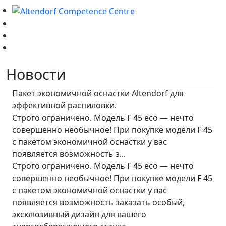
Новости
Пакет экономичной оснастки Altendorf для
эффективной распиловки.
Строго ограничено. Модель F 45 eco — нечто
совершенно необычное! При покупке модели F 45
с пакетом экономичной оснастки у вас
появляется возможность з...
Строго ограничено. Модель F 45 eco — нечто
совершенно необычное! При покупке модели F 45
с пакетом экономичной оснастки у вас
появляется возможность заказать особый,
эксклюзивный дизайн для вашего