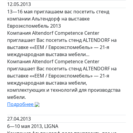
12.05.2013
13—16 мая приглашаем вас посетить стенд
компании Альтендорф на выставке
Евроэкспомебель 2013
Компания Altendorf Competence Center
приглашает Вас посетить стенд ALTENDORF на
выставке ««ЕЕМ / Евроэкспомебель» — 21-я
международная выставка мебели...
Компания Altendorf Competence Center
приглашает Вас посетить стенд ALTENDORF на
выставке ««ЕЕМ / Евроэкспомебель» — 21-я
международная выставка мебели,
комплектующих и технологий для производства
мебели.
Подробнее
27.04.2013
6—10 мая 2013, LIGNA