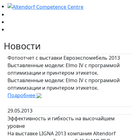
Новости
Фотоотчет с выставки Евроэкспомебель 2013
Выставленные модели: Elmo IV с программой
оптимизации и принтером этикеток.
Выставленные модели: Elmo IV с программой
оптимизации и принтером этикеток.
Подробнее
29.05.2013
Эффективность и гибкость на высочайшем
уровне
На выставке LIGNA 2013 компания Altendorf