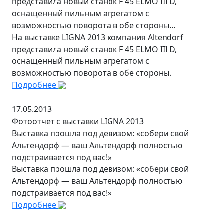
представила новый станок F 45 ELMO III D,
оснащенный пильным агрегатом с
возможностью поворота в обе стороны...
На выставке LIGNA 2013 компания Altendorf
представила новый станок F 45 ELMO III D,
оснащенный пильным агрегатом с
возможностью поворота в обе стороны.
Подробнее
17.05.2013
Фотоотчет с выставки LIGNA 2013
Выставка прошла под девизом: «собери свой
Альтендорф — ваш Альтендорф полностью
подстраивается под вас!»
Выставка прошла под девизом: «собери свой
Альтендорф — ваш Альтендорф полностью
подстраивается под вас!»
Подробнее