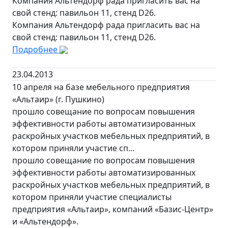
Компания Альтендорф рада пригласить вас на
свой стенд: павильон 11, стенд D26.
Компания Альтендорф рада пригласить вас на
свой стенд: павильон 11, стенд D26.
Подробнее
23.04.2013
10 апреля на базе мебельного предприятия
«Альтаир» (г. Пушкино)
прошло совещание по вопросам повышения
эффективности работы автоматизированных
раскройных участков мебельных предприятий, в
котором приняли участие сп...
прошло совещание по вопросам повышения
эффективности работы автоматизированных
раскройных участков мебельных предприятий, в
котором приняли участие специалисты
предприятия «Альтаир», компаний «Базис-Центр»
и «Альтендорф».