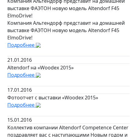
Компания Альтендорф представит на домашней
выставке ФАЭТОН новую модель Altendorf F45
ElmoDrive!
Компания Альтендорф представит на домашней
выставке ФАЭТОН новую модель Altendorf F45
ElmoDrive!
Подробнее
21.01.2016
Altendorf на «Woodex 2015»
Подробнее
17.01.2016
Фотоотчет с выставки «Woodex 2015»
Подробнее
15.01.2016
Коллектив компании Altendorf Competence Center
поздравляет вас с наступающими Новым годом и