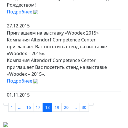
Рождеством!
Подробнее
27.12.2015
Приглашаем на выставку «Woodex 2015»
Компания Altendorf Competence Center
приглашает Вас посетить стенд на выставке
«Woodex – 2015».
Компания Altendorf Competence Center
приглашает Вас посетить стенд на выставке
«Woodex – 2015».
Подробнее
01.11.2015
1
...
16
17
18
19
20
...
30