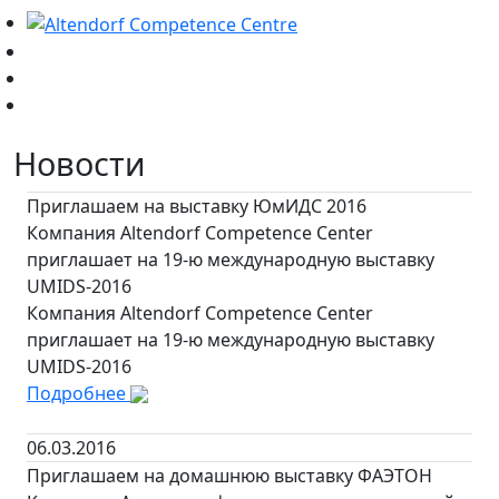
Новости
Приглашаем на выставку ЮмИДС 2016
Компания Altendorf Competence Center
приглашает на 19-ю международную выставку
UMIDS-2016
Компания Altendorf Competence Center
приглашает на 19-ю международную выставку
UMIDS-2016
Подробнее
06.03.2016
Приглашаем на домашнюю выставку ФАЭТОН