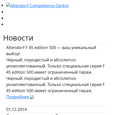
Новости
Altendorf F 45 edition 500 — ваш уникальный
выбор!
Черный, породистый и абсолютно
укомплектованный. Только специальная серия F
45 edition 500 имеет ограниченный тираж.
Черный, породистый и абсолютно
укомплектованный. Только специальная серия F
45 edition 500 имеет ограниченный тираж.
Подробнее
01.12.2014