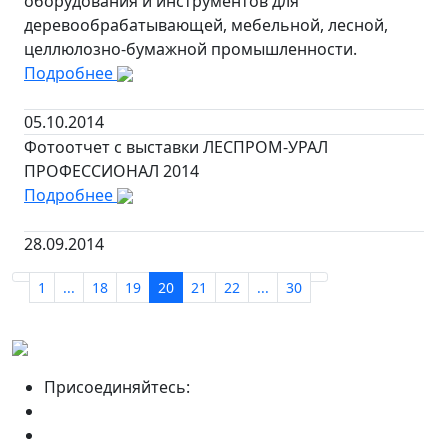
оборудования и инструментов для
деревообрабатывающей, мебельной, лесной,
целлюлозно-бумажной промышленности.
Подробнее
05.10.2014
Фотоотчет с выставки ЛЕСПРОМ-УРАЛ
ПРОФЕССИОНАЛ 2014
Подробнее
28.09.2014
1
...
18
19
20
21
22
...
30
Присоединяйтесь: