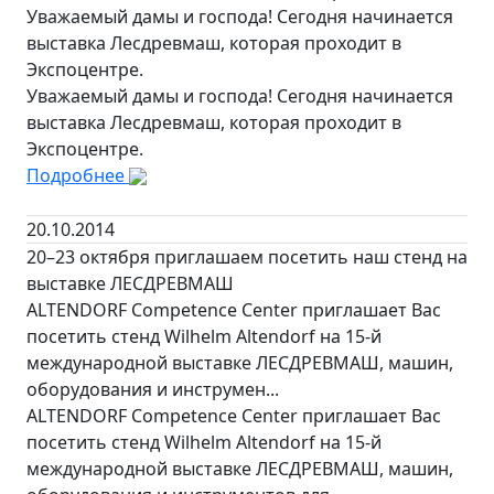
Уважаемый дамы и господа! Сегодня начинается
выставка Лесдревмаш, которая проходит в
Экспоцентре.
Уважаемый дамы и господа! Сегодня начинается
выставка Лесдревмаш, которая проходит в
Экспоцентре.
Подробнее
20.10.2014
20–23 октября приглашаем посетить наш стенд на
выставке ЛЕСДРЕВМАШ
ALTENDORF Competence Center приглашает Вас
посетить стенд Wilhelm Altendorf на 15-й
международной выставке ЛЕСДРЕВМАШ, машин,
оборудования и инструмен...
ALTENDORF Competence Center приглашает Вас
посетить стенд Wilhelm Altendorf на 15-й
международной выставке ЛЕСДРЕВМАШ, машин,