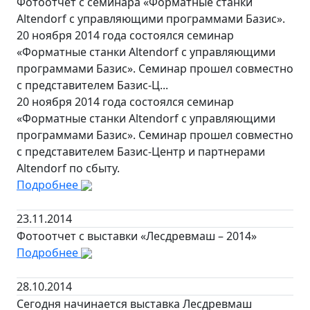
Фотоотчет с семинара «Форматные станки
Altendorf с управляющими программами Базис».
20 ноября 2014 года состоялся семинар
«Форматные станки Altendorf с управляющими
программами Базис». Семинар прошел совместно
с представителем Базис-Ц...
20 ноября 2014 года состоялся семинар
«Форматные станки Altendorf с управляющими
программами Базис». Семинар прошел совместно
с представителем Базис-Центр и партнерами
Altendorf по сбыту.
Подробнее
23.11.2014
Фотоотчет с выставки «Лесдревмаш – 2014»
Подробнее
28.10.2014
Сегодня начинается выставка Лесдревмаш