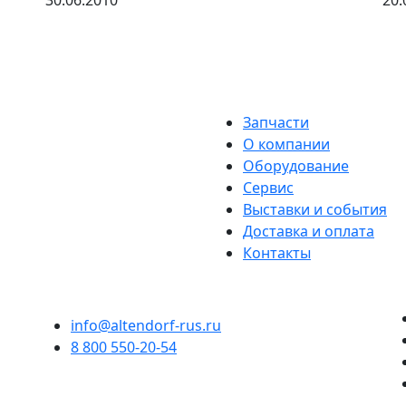
30.06.2010
20.
Запчасти
О компании
Оборудование
Сервис
Выставки и события
Доставка и оплата
Контакты
info@altendorf-rus.ru
8 800 550-20-54