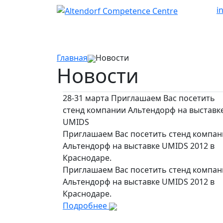
i
Главная
Новости
Новости
28-31 марта Приглашаем Вас посетить
стенд компании Альтендорф на выставк
UMIDS
Приглашаем Вас посетить стенд компа
Альтендорф на выставке UMIDS 2012 в
Краснодаре.
Приглашаем Вас посетить стенд компа
Альтендорф на выставке UMIDS 2012 в
Краснодаре.
Подробнее