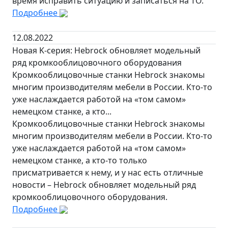
время исправить ситуацию и записаться на ТО.
Подробнее
12.08.2022
Новая K-серия: Hebrock обновляет модельный
ряд кромкооблицовочного оборудования
Кромкооблицовочные станки Hebrock знакомы
многим производителям мебели в России. Кто-то
уже наслаждается работой на «том самом»
немецком станке, а кто...
Кромкооблицовочные станки Hebrock знакомы
многим производителям мебели в России. Кто-то
уже наслаждается работой на «том самом»
немецком станке, а кто-то только
присматривается к нему, и у нас есть отличные
новости – Hebrock обновляет модельный ряд
кромкооблицовочного оборудования.
Подробнее