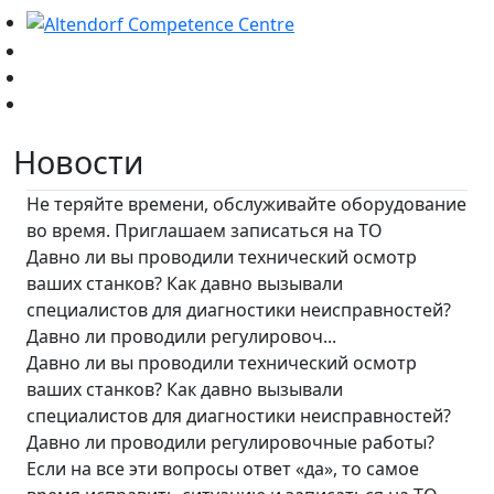
Новости
Не теряйте времени, обслуживайте оборудование
во время. Приглашаем записаться на ТО
Давно ли вы проводили технический осмотр
ваших станков? Как давно вызывали
специалистов для диагностики неисправностей?
Давно ли проводили регулировоч...
Давно ли вы проводили технический осмотр
ваших станков? Как давно вызывали
специалистов для диагностики неисправностей?
Давно ли проводили регулировочные работы?
Если на все эти вопросы ответ «да», то самое