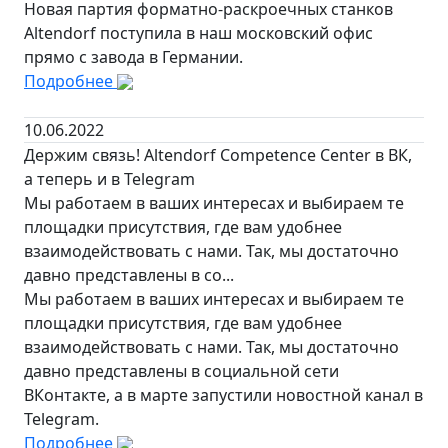
Новая партия форматно-раскроечных станков
Altendorf поступила в наш московский офис
прямо с завода в Германии.
Подробнее
10.06.2022
Держим связь! Altendorf Competence Сenter в ВК,
а теперь и в Telegram
Мы работаем в ваших интересах и выбираем те
площадки присутствия, где вам удобнее
взаимодействовать с нами. Так, мы достаточно
давно представлены в со...
Мы работаем в ваших интересах и выбираем те
площадки присутствия, где вам удобнее
взаимодействовать с нами. Так, мы достаточно
давно представлены в социальной сети
ВКонтакте, а в марте запустили новостной канал в
Telegram.
Подробнее