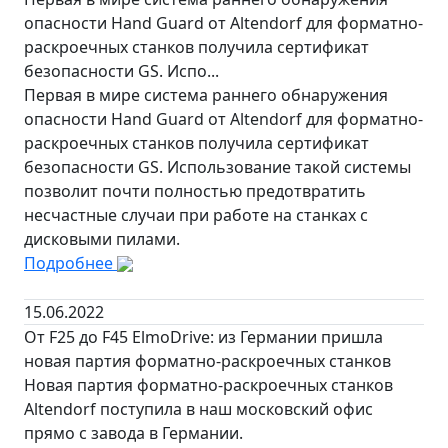
опасности Hand Guard от Altendorf для форматно-
раскроечных станков получила сертификат
безопасности GS. Испо...
Первая в мире система раннего обнаружения
опасности Hand Guard от Altendorf для форматно-
раскроечных станков получила сертификат
безопасности GS. Использование такой системы
позволит почти полностью предотвратить
несчастные случаи при работе на станках с
дисковыми пилами.
Подробнее
15.06.2022
От F25 до F45 ElmoDrive: из Германии пришла
новая партия форматно-раскроечных станков
Новая партия форматно-раскроечных станков
Altendorf поступила в наш московский офис
прямо с завода в Германии.