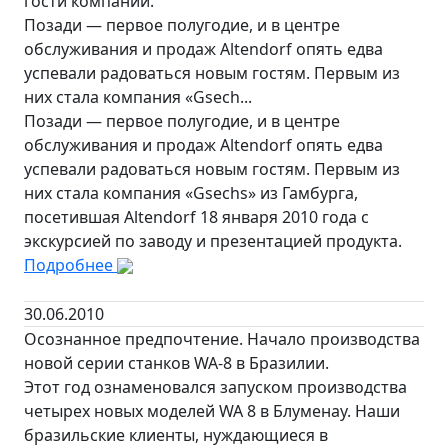
гости компании.
Позади — первое полугодие, и в центре
обслуживания и продаж Altendorf опять едва
успевали радоваться новым гостям. Первым из
них стала компания «Gsech...
Позади — первое полугодие, и в центре
обслуживания и продаж Altendorf опять едва
успевали радоваться новым гостям. Первым из
них стала компания «Gsechs» из Гамбурга,
посетившая Altendorf 18 января 2010 года с
экскурсией по заводу и презентацией продукта.
Подробнее
30.06.2010
Осознанное предпочтение. Начало производства
новой серии станков WA-8 в Бразилии.
Этот год ознаменовался запуском производства
четырех новых моделей WA 8 в Блуменау. Наши
бразильские клиенты, нуждающиеся в