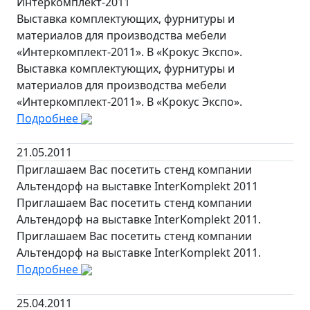
Интеркомплект-2011
Выставка комплектующих, фурнитуры и
материалов для производства мебели
«Интеркомплект-2011». В «Крокус Экспо».
Выставка комплектующих, фурнитуры и
материалов для производства мебели
«Интеркомплект-2011». В «Крокус Экспо».
Подробнее
21.05.2011
Приглашаем Вас посетить стенд компании
Альтендорф на выставке InterKomplekt 2011
Приглашаем Вас посетить стенд компании
Альтендорф на выставке InterKomplekt 2011.
Приглашаем Вас посетить стенд компании
Альтендорф на выставке InterKomplekt 2011.
Подробнее
25.04.2011