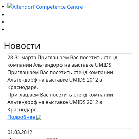
Новости
28-31 марта Приглашаем Вас посетить стенд
компании Альтендорф на выставке UMIDS
Приглашаем Вас посетить стенд компании
Альтендорф на выставке UMIDS 2012 в
Краснодаре.
Приглашаем Вас посетить стенд компании
Альтендорф на выставке UMIDS 2012 в
Краснодаре.
Подробнее
01.03.2012