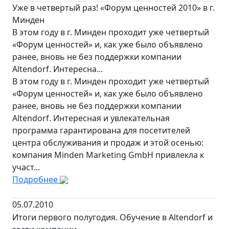
Уже в четвертый раз! «Форум ценностей 2010» в г.
Минден
В этом году в г. Минден проходит уже четвертый
«Форум ценностей» и, как уже было объявлено
ранее, вновь не без поддержки компании
Altendorf. Интересна...
В этом году в г. Минден проходит уже четвертый
«Форум ценностей» и, как уже было объявлено
ранее, вновь не без поддержки компании
Altendorf. Интересная и увлекательная
программа гарантирована для посетителей
центра обслуживания и продаж и этой осенью:
компания Minden Marketing GmbH привлекла к
участ...
Подробнее
05.07.2010
Итоги первого полугодия. Обучение в Altendorf и