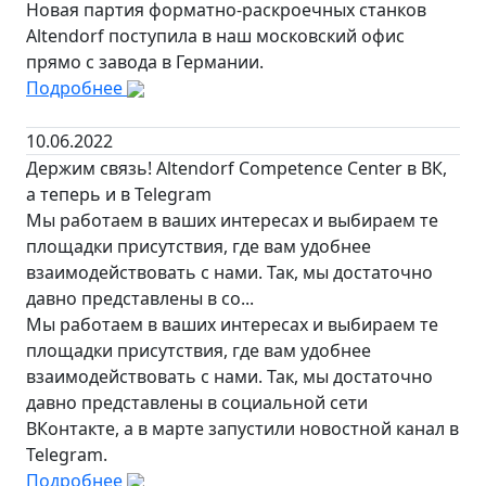
Новая партия форматно-раскроечных станков
Altendorf поступила в наш московский офис
прямо с завода в Германии.
Подробнее
10.06.2022
Держим связь! Altendorf Competence Сenter в ВК,
а теперь и в Telegram
Мы работаем в ваших интересах и выбираем те
площадки присутствия, где вам удобнее
взаимодействовать с нами. Так, мы достаточно
давно представлены в со...
Мы работаем в ваших интересах и выбираем те
площадки присутствия, где вам удобнее
взаимодействовать с нами. Так, мы достаточно
давно представлены в социальной сети
ВКонтакте, а в марте запустили новостной канал в
Telegram.
Подробнее