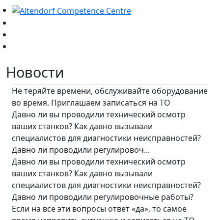
Новости
Не теряйте времени, обслуживайте оборудование
во время. Приглашаем записаться на ТО
Давно ли вы проводили технический осмотр
ваших станков? Как давно вызывали
специалистов для диагностики неисправностей?
Давно ли проводили регулировоч...
Давно ли вы проводили технический осмотр
ваших станков? Как давно вызывали
специалистов для диагностики неисправностей?
Давно ли проводили регулировочные работы?
Если на все эти вопросы ответ «да», то самое