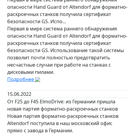
опасности Hand Guard от Altendorf для форматно-
раскроечных станков получила сертификат
безопасности GS. Испо...
Первая в мире система раннего обнаружения
опасности Hand Guard от Altendorf для форматно-
раскроечных станков получила сертификат
безопасности GS. Использование такой системы
позволит почти полностью предотвратить
несчастные случаи при работе на станках с
дисковыми пилами.
Подробнее
15.06.2022
От F25 до F45 ElmoDrive: из Германии пришла
новая партия форматно-раскроечных станков
Новая партия форматно-раскроечных станков
Altendorf поступила в наш московский офис
прямо с завода в Германии.