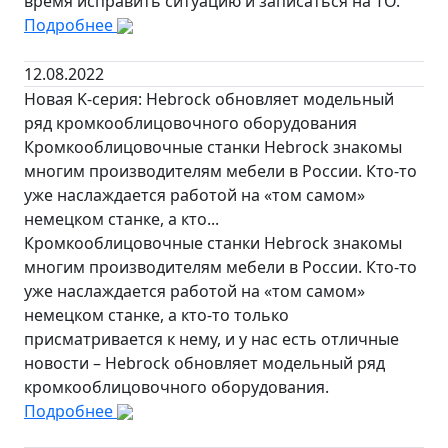
время исправить ситуацию и записаться на ТО.
Подробнее
12.08.2022
Новая K-серия: Hebrock обновляет модельный
ряд кромкооблицовочного оборудования
Кромкооблицовочные станки Hebrock знакомы
многим производителям мебели в России. Кто-то
уже наслаждается работой на «том самом»
немецком станке, а кто...
Кромкооблицовочные станки Hebrock знакомы
многим производителям мебели в России. Кто-то
уже наслаждается работой на «том самом»
немецком станке, а кто-то только
присматривается к нему, и у нас есть отличные
новости – Hebrock обновляет модельный ряд
кромкооблицовочного оборудования.
Подробнее