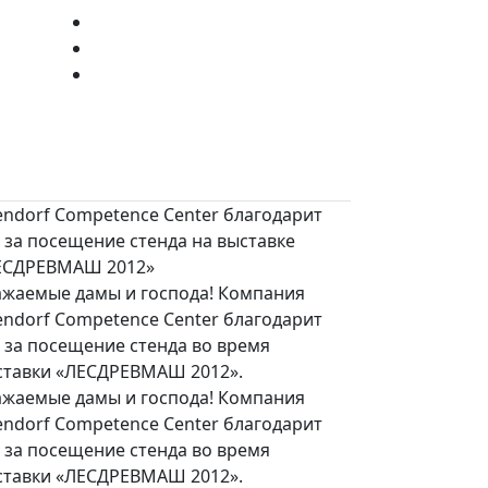
endorf Competence Center благодарит
 за посещение стенда на выставке
ЕСДРЕВМАШ 2012»
ажаемые дамы и господа! Компания
endorf Competence Center благодарит
 за посещение стенда во время
ставки «ЛЕСДРЕВМАШ 2012».
ажаемые дамы и господа! Компания
endorf Competence Center благодарит
 за посещение стенда во время
ставки «ЛЕСДРЕВМАШ 2012».