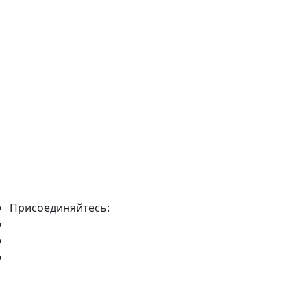
Присоединяйтесь: