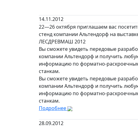
14.11.2012
22—26 октября приглашаем вас посетит
стенд компании Альтендорф на выставк
ЛЕСДРЕВМАШ 2012
Вы сможете увидеть передовые разрабо
компании Альтендорф и получить любу
информацию по форматно-раскроечны
станкам.
Вы сможете увидеть передовые разрабо
компании Альтендорф и получить любу
информацию по форматно-раскроечны
станкам.
Подробнее
28.09.2012