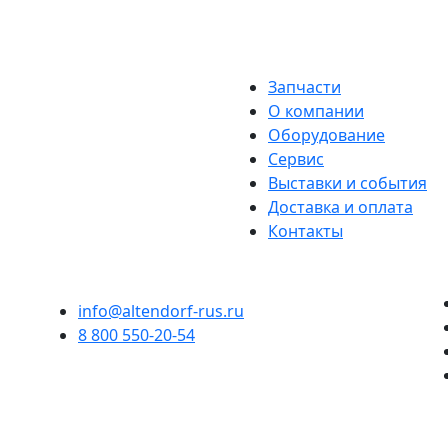
Запчасти
О компании
Оборудование
Сервис
Выставки и события
Доставка и оплата
Контакты
info@altendorf-rus.ru
8 800 550-20-54