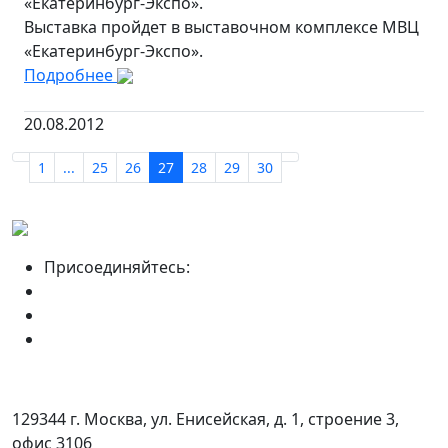
«Екатеринбург-Экспо».
Выставка пройдет в выставочном комплексе МВЦ
«Екатеринбург-Экспо».
Подробнее
20.08.2012
1
...
25
26
27
28
29
30
Присоединяйтесь:
129344 г. Москва, ул. Енисейская, д. 1, строение 3,
офис 3106