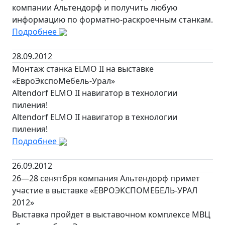
компании Альтендорф и получить любую
информацию по форматно-раскроечным станкам.
Подробнее
28.09.2012
Монтаж станка ELMO II на выставке
«ЕвроЭкспоМебель-Урал»
Altendorf ELMO II навигатор в технологии
пиления!
Altendorf ELMO II навигатор в технологии
пиления!
Подробнее
26.09.2012
26—28 сенятбря компания Альтендорф примет
участие в выставке «ЕВРОЭКСПОМЕБЕЛЬ-УРАЛ
2012»
Выставка пройдет в выставочном комплексе МВЦ