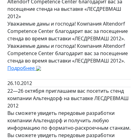
Altendorf Competence Center благодарит вас за
посещение стенда на выставке «ЛЕСДРЕВМАШ
2012»
Уважаемые дамы и господа! Компания Altendorf
Competence Center благодарит вас за посещение
стенда во время выставки «ЛЕСДРЕВМАШ 2012».
Уважаемые дамы и господа! Компания Altendorf
Competence Center благодарит вас за посещение
стенда во время выставки «ЛЕСДРЕВМАШ 2012».
Подробнее
26.10.2012
22—26 октября приглашаем вас посетить стенд
компании Альтендорф на выставке ЛЕСДРЕВМАШ
2012
Вы сможете увидеть передовые разработки
компании Альтендорф и получить любую
информацию по форматно-раскроечным станкам.
Вы сможете увидеть передовые разработки