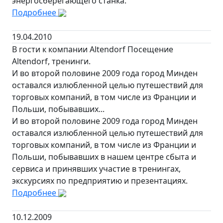
энергосберегающего станка.
Подробнее
19.04.2010
В гости к компании Altendorf Посещение
Altendorf, тренинги.
И во второй половине 2009 года город Минден
оставался излюбленной целью путешествий для
торговых компаний, в том числе из Франции и
Польши, побывавших...
И во второй половине 2009 года город Минден
оставался излюбленной целью путешествий для
торговых компаний, в том числе из Франции и
Польши, побывавших в нашем центре сбыта и
сервиса и принявших участие в тренингах,
экскурсиях по предприятию и презентациях.
Подробнее
10.12.2009