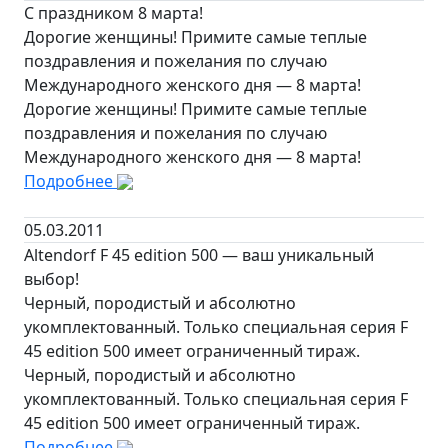
С праздником 8 марта!
Дорогие женщины! Примите самые теплые
поздравления и пожелания по случаю
Международного женского дня — 8 марта!
Дорогие женщины! Примите самые теплые
поздравления и пожелания по случаю
Международного женского дня — 8 марта!
Подробнее
05.03.2011
Altendorf F 45 edition 500 — ваш уникальный
выбор!
Черный, породистый и абсолютно
укомплектованный. Только специальная серия F
45 edition 500 имеет ограниченный тираж.
Черный, породистый и абсолютно
укомплектованный. Только специальная серия F
45 edition 500 имеет ограниченный тираж.
Подробнее