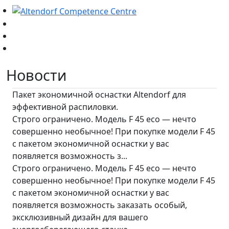
Новости
Пакет экономичной оснастки Altendorf для
эффективной распиловки.
Строго ограничено. Модель F 45 eco — нечто
совершенно необычное! При покупке модели F 45
с пакетом экономичной оснастки у вас
появляется возможность з...
Строго ограничено. Модель F 45 eco — нечто
совершенно необычное! При покупке модели F 45
с пакетом экономичной оснастки у вас
появляется возможность заказать особый,
эксклюзивный дизайн для вашего