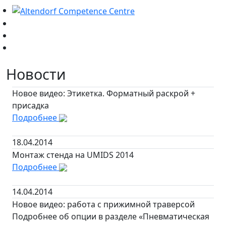
Новости
Новое видео: Этикетка. Форматный раскрой +
присадка
Подробнее
18.04.2014
Монтаж стенда на UMIDS 2014
Подробнее
14.04.2014
Новое видео: работа с прижимной траверсой
Подробнее об опции в разделе «Пневматическая