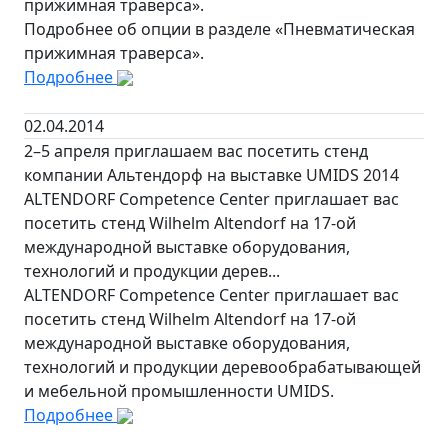
прижимная траверса».
Подробнее об опции в разделе «Пневматическая
прижимная траверса».
Подробнее
02.04.2014
2–5 апреля приглашаем вас посетить стенд
компании Альтендорф на выставке UMIDS 2014
ALTENDORF Competence Center приглашает вас
посетить стенд Wilhelm Altendorf на 17-ой
международной выставке оборудования,
технологий и продукции дерев...
ALTENDORF Competence Center приглашает вас
посетить стенд Wilhelm Altendorf на 17-ой
международной выставке оборудования,
технологий и продукции деревообрабатывающей
и мебельной промышленности UMIDS.
Подробнее