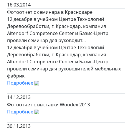
16.03.2014
Фотоотчет с семинара в Краснодаре
12 декабря в учебном Центре Технологий
Деревообработки, г. Краснодар, компания
Altendorf Competence Center и Базис-Центр
провели семинар для руководит...
12 декабря в учебном Центре Технологий
Деревообработки, г. Краснодар, компания
Altendorf Competence Center и Базис-Центр
провели семинар для руководителей мебельных
фабрик.
Подробнее
14.12.2013
Фотоотчет с выставки Woodex 2013
Подробнее
30.11.2013