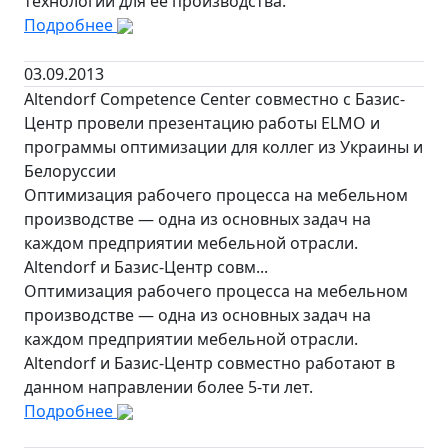
технологий для её производства.
Подробнее
03.09.2013
Altendorf Competence Center совместно с Базис-
Центр провели презентацию работы ELMO и
программы оптимизации для коллег из Украины и
Белоруссии
Оптимизация рабочего процесса на мебельном
производстве — одна из основных задач на
каждом предприятии мебельной отрасли.
Altendorf и Базис-Центр совм...
Оптимизация рабочего процесса на мебельном
производстве — одна из основных задач на
каждом предприятии мебельной отрасли.
Altendorf и Базис-Центр совместно работают в
данном направлении более 5-ти лет.
Подробнее