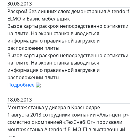
30.08.2013
Раскрой без лишних слов: демонстрация Altendorf
ELMO и Базис мебельщик
Вызов карты раскроя непосредственно с этикетки
на плите. На экран станка выводиться
информация о правильной загрузке и
расположении плиты.
Вызов карты раскроя непосредственно с этикетки
на плите. На экран станка выводиться
информация о правильной загрузке и
расположении плиты.
Подробнее
18.08.2013
Монтаж станка у дилера в Краснодаре
1 августа 2013 сотрудники компании «Альт-центр»
соместно с компанией «ТехСнабЮг» произвели
монтаж станка Altendorf ELMO III в выставочный
зал.