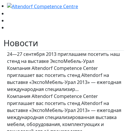
Новости
24—27 сентября 2013 приглашаем посетить наш
стенд на выставке ЭкспоМебель-Урал
Компания Altendorf Competence Center
приглашает вас посетить стенд Altendorf на
выставке «ЭкспоМебель-Урал 2013» — ежегодная
международная специализир...
Компания Altendorf Competence Center
приглашает вас посетить стенд Altendorf на
выставке «ЭкспоМебель-Урал 2013» — ежегодная
международная специализированная выставка
мебели, оборудования, комплектующих и