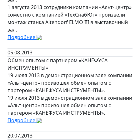
1 августа 2013 сотрудники компании «Альт-центр»
соместно с компанией «ТехСнабЮг» произвели
монтаж станка Altendorf ELMO III в выставочный
зал.
Подробнее
05.08.2013
Обмен опытом с партнером «КАНЕФУСА
ИНСТРУМЕНТЫ»
19 июля 2013 в демонстрационном зале компании
«Альт-центр» произошел обмен опытом с
партером «КАНЕФУСА ИНСТРУМЕНТЫ».
19 июля 2013 в демонстрационном зале компании
«Альт-центр» произошел обмен опытом с
партером «КАНЕФУСА ИНСТРУМЕНТЫ».
Подробнее
20.07.2013