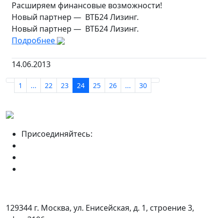
Расширяем финансовые возможности!
Новый партнер — ВТБ24 Лизинг.
Новый партнер — ВТБ24 Лизинг.
Подробнее
14.06.2013
1
...
22
23
24
25
26
...
30
Присоединяйтесь:
129344 г. Москва, ул. Енисейская, д. 1, строение 3,