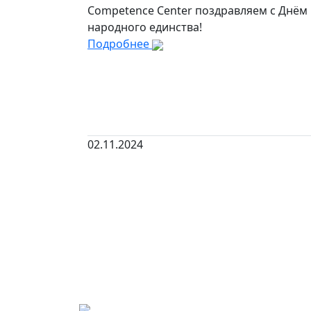
Competence Center поздравляем с Днём
народного единства!
Подробнее
02.11.2024