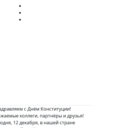
здравляем с Днём Конституции!
жаемые коллеги, партнёры и друзья!
одня, 12 декабря, в нашей стране