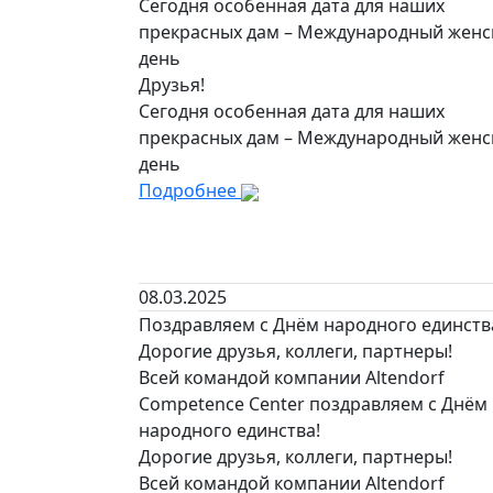
Сегодня особенная дата для наших
прекрасных дам – Международный женск
день
Друзья!
Сегодня особенная дата для наших
прекрасных дам – Международный женск
день
Подробнее
08.03.2025
Поздравляем с Днём народного единств
Дорогие друзья, коллеги, партнеры!
Всей командой компании Altendorf
Competence Center поздравляем с Днём
народного единства!
Дорогие друзья, коллеги, партнеры!
Всей командой компании Altendorf