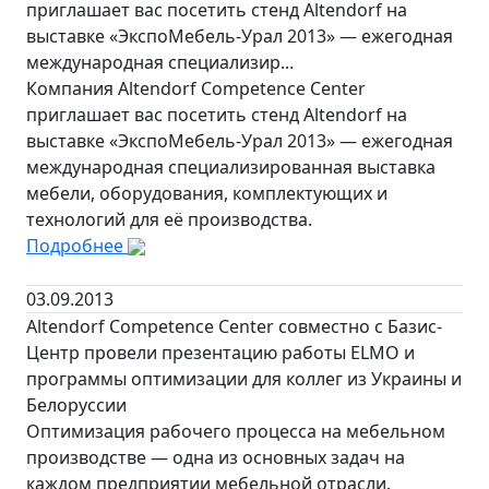
приглашает вас посетить стенд Altendorf на
выставке «ЭкспоМебель-Урал 2013» — ежегодная
международная специализир...
Компания Altendorf Competence Center
приглашает вас посетить стенд Altendorf на
выставке «ЭкспоМебель-Урал 2013» — ежегодная
международная специализированная выставка
мебели, оборудования, комплектующих и
технологий для её производства.
Подробнее
03.09.2013
Altendorf Competence Center совместно с Базис-
Центр провели презентацию работы ELMO и
программы оптимизации для коллег из Украины и
Белоруссии
Оптимизация рабочего процесса на мебельном
производстве — одна из основных задач на
каждом предприятии мебельной отрасли.