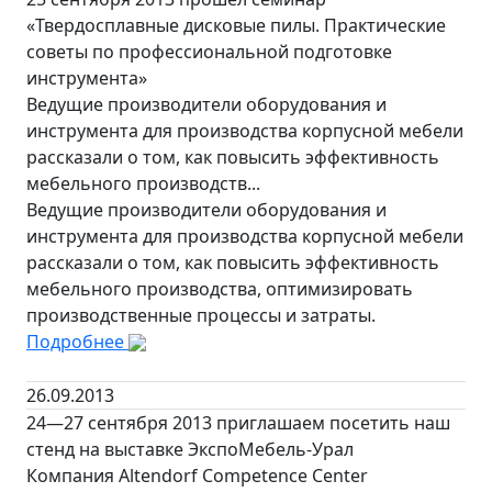
«Твердосплавные дисковые пилы. Практические
советы по профессиональной подготовке
инструмента»
Ведущие производители оборудования и
инструмента для производства корпусной мебели
рассказали о том, как повысить эффективность
мебельного производств...
Ведущие производители оборудования и
инструмента для производства корпусной мебели
рассказали о том, как повысить эффективность
мебельного производства, оптимизировать
производственные процессы и затраты.
Подробнее
26.09.2013
24—27 сентября 2013 приглашаем посетить наш
стенд на выставке ЭкспоМебель-Урал
Компания Altendorf Competence Center