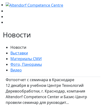
Новости
Новости
Выставки
Материалы СМИ
Фото, Панорамы
Видео
Фотоотчет с семинара в Краснодаре
12 декабря в учебном Центре Технологий
Деревообработки, г. Краснодар, компания
Altendorf Competence Center и Базис-Центр
провели семинар для руководит...