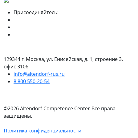
Присоединяйтесь:
129344 г. Москва, ул. Енисейская, д. 1, строение 3,
офис 3106
info@altendorf-rus.ru
8 800 550-20-54
©2026 Altendorf Сompetence Сenter. Все права
защищены.
Политика конфиденциальности