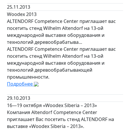
25.11.2013
Woodex 2013
ALTENDORF Competence Center приглашает вас
посетить стенд Wilhelm Altendorf на 13-ой
международной выставке оборудования и
технологий деревообрабатыва...
ALTENDORF Competence Center приглашает вас
посетить стенд Wilhelm Altendorf на 13-ой
международной выставке оборудования и
технологий деревообрабатывающей
промышленности.
Подробнее
29.10.2013
16—19 октября «Woodex Siberia – 2013»
Компания Altendorf Competence Center
приглашает Вас посетить стенд ALTENDORF на
выставке «Woodex Siberia – 2013».