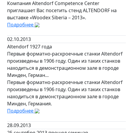
Компания Altendorf Competence Center
приглашает Вас посетить стенд ALTENDORF на
выставке «Woodex Siberia – 2013».
Подробнее
02.10.2013
Altendorf 1927 года
Первые форматно-раскроечные станки Altendorf
произведены в 1906 году. Один из таких станков
находиться в демонстрационном зале в городе
Минден, Герман...
Первые форматно-раскроечные станки Altendorf
произведены в 1906 году. Один из таких станков
находиться в демонстрационном зале в городе
Минден, Германия.
Подробнее
28.09.2013
25 сентября 2013 прошел семинар