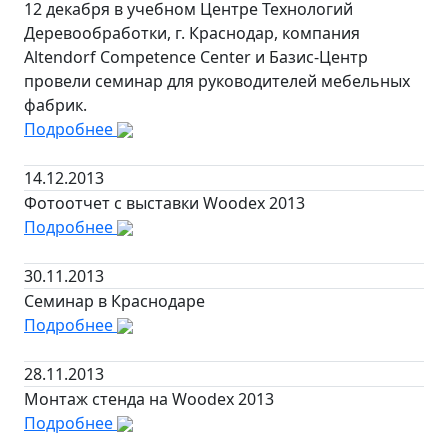
12 декабря в учебном Центре Технологий
Деревообработки, г. Краснодар, компания
Altendorf Competence Center и Базис-Центр
провели семинар для руководителей мебельных
фабрик.
Подробнее
14.12.2013
Фотоотчет с выставки Woodex 2013
Подробнее
30.11.2013
Семинар в Краснодаре
Подробнее
28.11.2013
Монтаж стенда на Woodex 2013
Подробнее