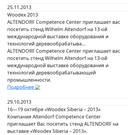
25.11.2013
Woodex 2013
ALTENDORF Competence Center приглашает вас
посетить стенд Wilhelm Altendorf на 13-ой
международной выставке оборудования и
технологий деревообрабатыва...
ALTENDORF Competence Center приглашает вас
посетить стенд Wilhelm Altendorf на 13-ой
международной выставке оборудования и
технологий деревообрабатывающей
промышленности.
Подробнее
29.10.2013
16—19 октября «Woodex Siberia – 2013»
Компания Altendorf Competence Center
приглашает Вас посетить стенд ALTENDORF на
выставке «Woodex Siberia – 2013».