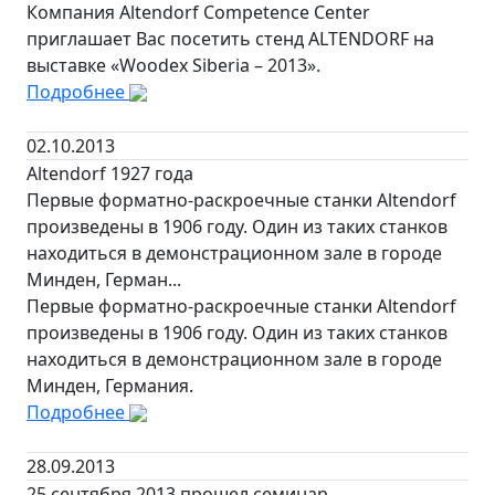
Компания Altendorf Competence Center
приглашает Вас посетить стенд ALTENDORF на
выставке «Woodex Siberia – 2013».
Подробнее
02.10.2013
Altendorf 1927 года
Первые форматно-раскроечные станки Altendorf
произведены в 1906 году. Один из таких станков
находиться в демонстрационном зале в городе
Минден, Герман...
Первые форматно-раскроечные станки Altendorf
произведены в 1906 году. Один из таких станков
находиться в демонстрационном зале в городе
Минден, Германия.
Подробнее
28.09.2013
25 сентября 2013 прошел семинар