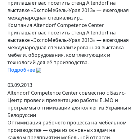
приглашает вас посетить стенд Altendorf на
выставке «ЭкспоМебель-Урал 2013» — ежегодная
международная специализир...
Компания Altendorf Competence Center
приглашает вас посетить стенд Altendorf на
выставке «ЭкспоМебель-Урал 2013» — ежегодная
международная специализированная выставка
мебели, оборудования, комплектующих и
технологий для её производства.
Подробнее
03.09.2013
Altendorf Competence Center совместно с Базис-
Центр провели презентацию работы ELMO и
программы оптимизации для коллег из Украины и
Белоруссии
Оптимизация рабочего процесса на мебельном
производстве — одна из основных задач на
каждом предприятии мебельной отрасли.