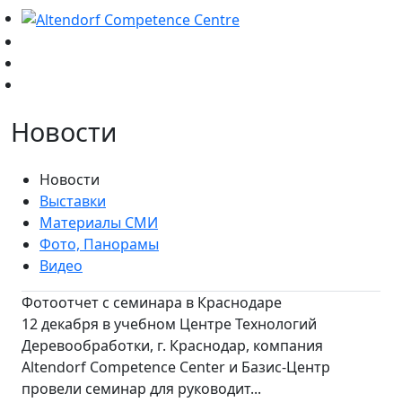
Новости
Новости
Выставки
Материалы СМИ
Фото, Панорамы
Видео
Фотоотчет с семинара в Краснодаре
12 декабря в учебном Центре Технологий
Деревообработки, г. Краснодар, компания
Altendorf Competence Center и Базис-Центр
провели семинар для руководит...