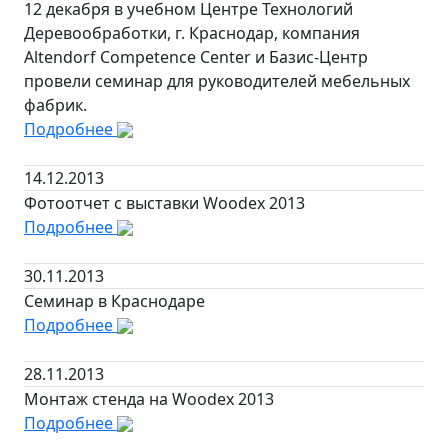
12 декабря в учебном Центре Технологий
Деревообработки, г. Краснодар, компания
Altendorf Competence Center и Базис-Центр
провели семинар для руководителей мебельных
фабрик.
Подробнее
14.12.2013
Фотоотчет с выставки Woodex 2013
Подробнее
30.11.2013
Семинар в Краснодаре
Подробнее
28.11.2013
Монтаж стенда на Woodex 2013
Подробнее