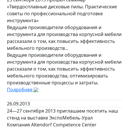
«Твердосплавные дисковые пилы. Практические
советы по профессиональной подготовке
инструмента»
Ведущие производители оборудования и
инструмента для производства корпусной мебели
рассказали о том, как повысить эффективность
мебельного производств...
Ведущие производители оборудования и
инструмента для производства корпусной мебели
рассказали о том, как повысить эффективность
мебельного производства, оптимизировать
производственные процессы и затраты.
Подробнее
26.09.2013
24—27 сентября 2013 приглашаем посетить наш
стенд на выставке ЭкспоМебель-Урал
Компания Altendorf Competence Center