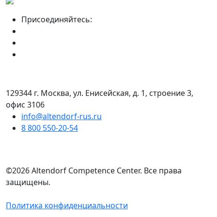
Присоединяйтесь:
129344 г. Москва, ул. Енисейская, д. 1, строение 3,
офис 3106
info@altendorf-rus.ru
8 800 550-20-54
©2026 Altendorf Сompetence Сenter. Все права
защищены.
Политика конфиденциальности