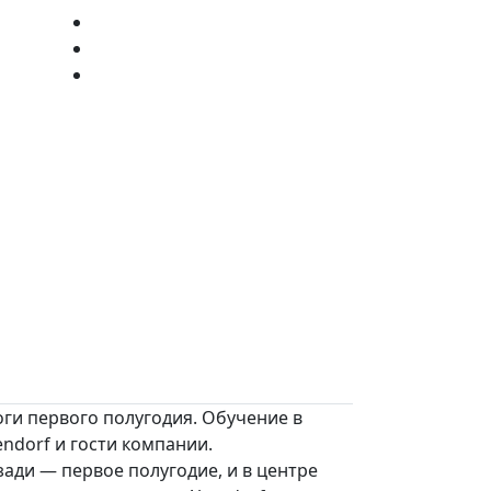
ги первого полугодия. Обучение в
endorf и гости компании.
ади — первое полугодие, и в центре