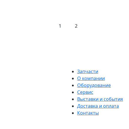
1
2
Запчасти
О компании
Оборудование
Сервис
Выставки и события
Доставка и оплата
Контакты