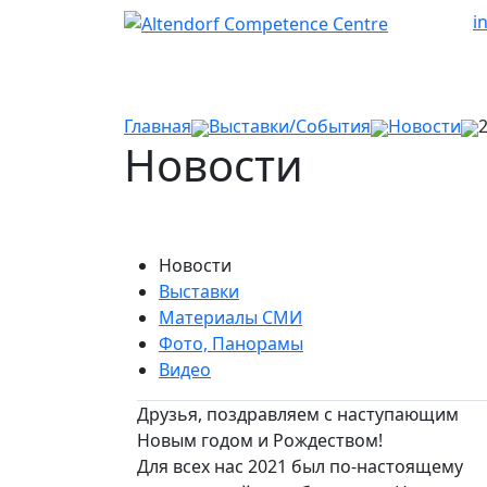
i
Главная
Выставки/События
Новости
Новости
Новости
Выставки
Материалы СМИ
Фото, Панорамы
Видео
Друзья, поздравляем с наступающим
Новым годом и Рождеством!
Для всех нас 2021 был по-настоящему