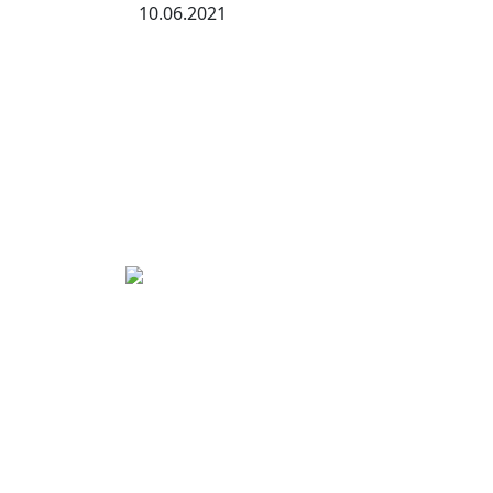
10.06.2021