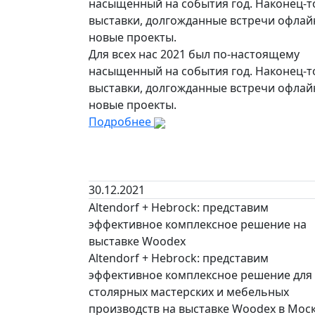
насыщенный на события год. Наконец-т
выставки, долгожданные встречи офлай
новые проекты.
Для всех нас 2021 был по-настоящему
насыщенный на события год. Наконец-т
выставки, долгожданные встречи офлай
новые проекты.
Подробнее
30.12.2021
Altendorf + Hebrock: представим
эффективное комплексное решение на
выставке Woodex
Altendorf + Hebrock: представим
эффективное комплексное решение для
столярных мастерских и мебельных
производств на выставке Woodex в Моск