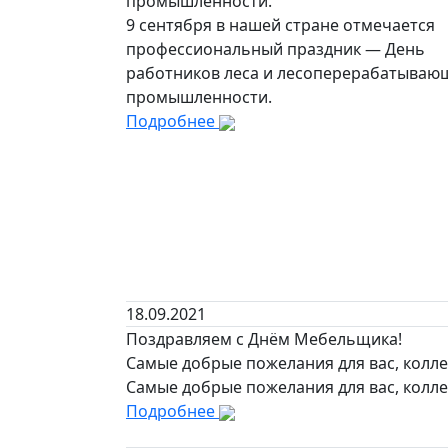
промышленности.
9 сентября в нашей стране отмечается
профессиональный праздник — День
работников леса и лесоперерабатываю
промышленности.
Подробнее
18.09.2021
Поздравляем с Днём Мебельщика!
Самые добрые пожелания для вас, колле
Самые добрые пожелания для вас, колле
Подробнее