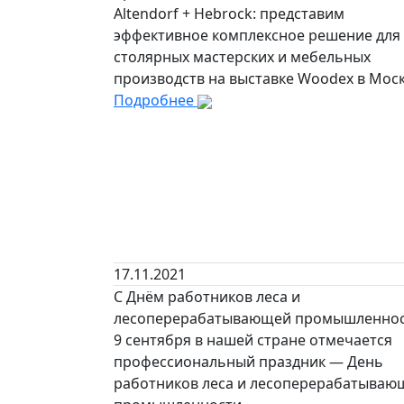
Altendorf + Hebrock: представим
эффективное комплексное решение для
столярных мастерских и мебельных
производств на выставке Woodex в Моск
Подробнее
17.11.2021
С Днём работников леса и
лесоперерабатывающей промышленно
9 сентября в нашей стране отмечается
профессиональный праздник — День
работников леса и лесоперерабатываю