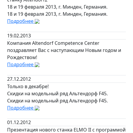
18 и 19 февраля 2013, г. Минден, Германия.
18 и 19 февраля 2013, г. Минден, Германия.
Подробнее
19.02.2013
Компания Altendorf Competence Center
поздравляет Вас с наступающим Новым годом и
Рождеством!
Подробнее
27.12.2012
Только в декабре!
Скидки на модельный ряд Альтендорф F45.
Скидки на модельный ряд Альтендорф F45.
Подробнее
01.12.2012
Презентация нового станка ELMO II c программой