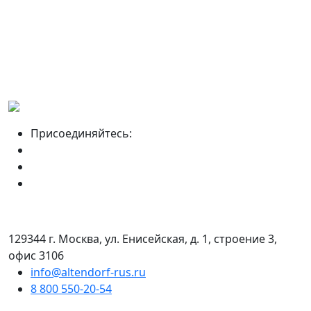
Присоединяйтесь:
129344 г. Москва, ул. Енисейская, д. 1, строение 3,
офис 3106
info@altendorf-rus.ru
8 800 550-20-54