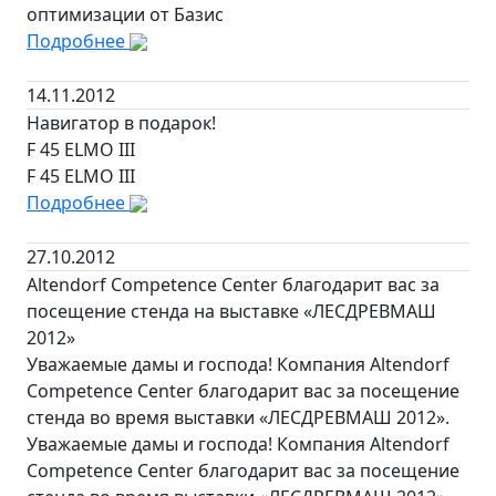
оптимизации от Базис
Подробнее
14.11.2012
Навигатор в подарок!
F 45 ELMO III
F 45 ELMO III
Подробнее
27.10.2012
Altendorf Competence Center благодарит вас за
посещение стенда на выставке «ЛЕСДРЕВМАШ
2012»
Уважаемые дамы и господа! Компания Altendorf
Competence Center благодарит вас за посещение
стенда во время выставки «ЛЕСДРЕВМАШ 2012».
Уважаемые дамы и господа! Компания Altendorf
Competence Center благодарит вас за посещение