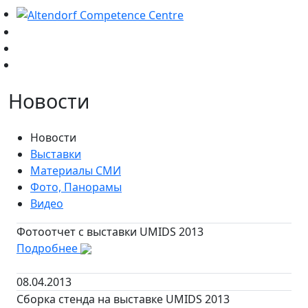
Новости
Новости
Выставки
Материалы СМИ
Фото, Панорамы
Видео
Фотоотчет с выставки UMIDS 2013
Подробнее
08.04.2013
Сборка стенда на выставке UMIDS 2013