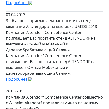
Подробнее
03.04.2013
3—6 апреля приглашаем вас посетить стенд
компании Альтендорф на выставке UMIDS 2013
Компания Altendorf Competence Center
приглашает Вас посетить стенд ALTENDORF на
выставке «Южный Мебельный и
Деревообрабатывающий Салон».
Компания Altendorf Competence Center
приглашает Вас посетить стенд ALTENDORF на
выставке «Южный Мебельный и
Деревообрабатывающий Салон».
Подробнее
26.03.2013
Компания Altendorf Competence Center совместно
с Wilhelm Altendorf провели семинар по новому
станку Altendorf2