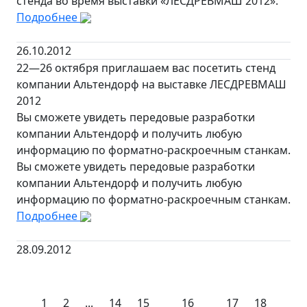
стенда во время выставки «ЛЕСДРЕВМАШ 2012».
Подробнее
26.10.2012
22—26 октября приглашаем вас посетить стенд
компании Альтендорф на выставке ЛЕСДРЕВМАШ
2012
Вы сможете увидеть передовые разработки
компании Альтендорф и получить любую
информацию по форматно-раскроечным станкам.
Вы сможете увидеть передовые разработки
компании Альтендорф и получить любую
информацию по форматно-раскроечным станкам.
Подробнее
28.09.2012
1
2
...
14
15
16
17
18