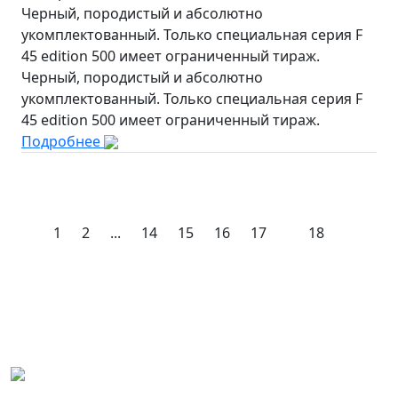
Черный, породистый и абсолютно
укомплектованный. Только специальная серия F
45 edition 500 имеет ограниченный тираж.
Черный, породистый и абсолютно
укомплектованный. Только специальная серия F
45 edition 500 имеет ограниченный тираж.
Подробнее
1
2
...
14
15
16
17
18