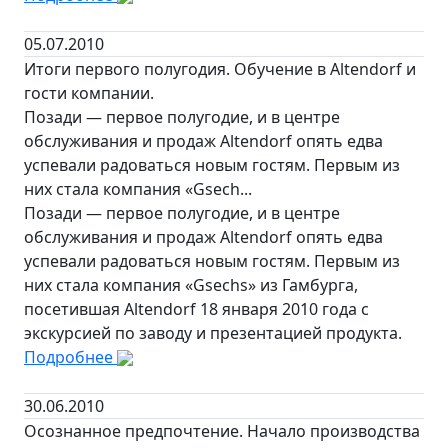
05.07.2010
Итоги первого полугодия. Обучение в Altendorf и
гости компании.
Позади — первое полугодие, и в центре
обслуживания и продаж Altendorf опять едва
успевали радоваться новым гостям. Первым из
них стала компания «Gsech...
Позади — первое полугодие, и в центре
обслуживания и продаж Altendorf опять едва
успевали радоваться новым гостям. Первым из
них стала компания «Gsechs» из Гамбурга,
посетившая Altendorf 18 января 2010 года с
экскурсией по заводу и презентацией продукта.
Подробнее
30.06.2010
Осознанное предпочтение. Начало производства