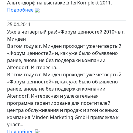
Альтендорф на выставке InterKomplekt 2011.
Подробнее
25.04.2011
Уже в четвертый раз! «Форум ценностей 2010» в г.
Минден
В этом году в г. Минден проходит уже четвертый
«Форум ценностей» и, как уже было объявлено
ранее, вновь не без поддержки компании
Altendorf. Интересна...
В этом году в г. Минден проходит уже четвертый
«Форум ценностей» и, как уже было объявлено
ранее, вновь не без поддержки компании
Altendorf. Интересная и увлекательная
программа гарантирована для посетителей
центра обслуживания и продаж и этой осенью:
компания Minden Marketing GmbH привлекла к
участ...
Подробнее