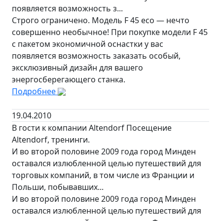
появляется возможность з...
Строго ограничено. Модель F 45 eco — нечто
совершенно необычное! При покупке модели F 45
с пакетом экономичной оснастки у вас
появляется возможность заказать особый,
эксклюзивный дизайн для вашего
энергосберегающего станка.
Подробнее
19.04.2010
В гости к компании Altendorf Посещение
Altendorf, тренинги.
И во второй половине 2009 года город Минден
оставался излюбленной целью путешествий для
торговых компаний, в том числе из Франции и
Польши, побывавших...
И во второй половине 2009 года город Минден
оставался излюбленной целью путешествий для