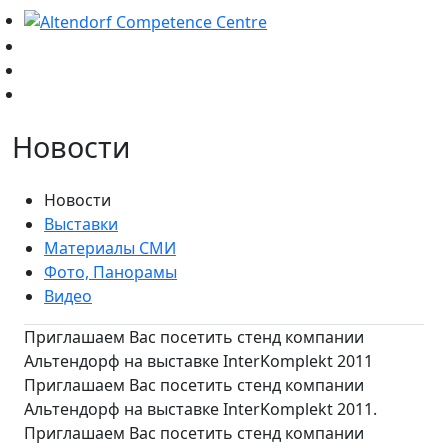
Новости
Новости
Выставки
Материалы СМИ
Фото, Панорамы
Видео
Приглашаем Вас посетить стенд компании
Альтендорф на выставке InterKomplekt 2011
Приглашаем Вас посетить стенд компании
Альтендорф на выставке InterKomplekt 2011.
Приглашаем Вас посетить стенд компании