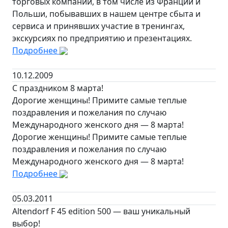
торговых компаний, в том числе из Франции и
Польши, побывавших в нашем центре сбыта и
сервиса и принявших участие в тренингах,
экскурсиях по предприятию и презентациях.
Подробнее
10.12.2009
С праздником 8 марта!
Дорогие женщины! Примите самые теплые
поздравления и пожелания по случаю
Международного женского дня — 8 марта!
Дорогие женщины! Примите самые теплые
поздравления и пожелания по случаю
Международного женского дня — 8 марта!
Подробнее
05.03.2011
Altendorf F 45 edition 500 — ваш уникальный
выбор!