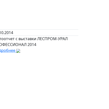
10.2014
тоотчет с выставки ЛЕСПРОМ-УРАЛ
ОФЕССИОНАЛ 2014
дробнее