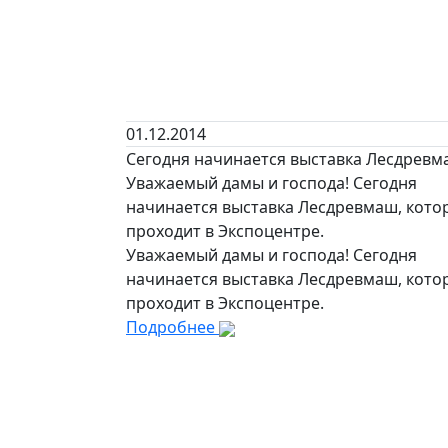
01.12.2014
Сегодня начинается выставка Лесдрев
Уважаемый дамы и господа! Сегодня
начинается выставка Лесдревмаш, кото
проходит в Экспоцентре.
Уважаемый дамы и господа! Сегодня
начинается выставка Лесдревмаш, кото
проходит в Экспоцентре.
Подробнее