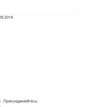
09.2014
Присоединяйтесь: