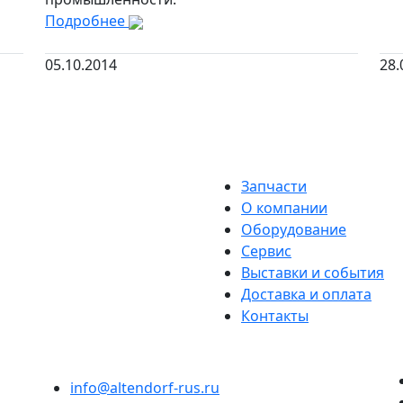
Подробнее
05.10.2014
28.
Запчасти
О компании
Оборудование
Сервис
Выставки и события
Доставка и оплата
Контакты
info@altendorf-rus.ru