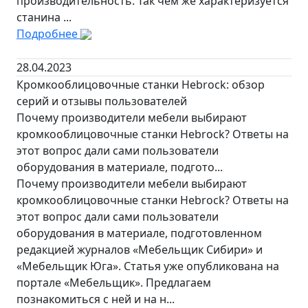
производительность. Так чем же характеризуется
станина ...
Подробнее
28.04.2023
Кромкооблицовочные станки Hebrock: обзор
серий и отзывы пользователей
Почему производители мебели выбирают
кромкооблицовочные станки Hebrock? Ответы на
этот вопрос дали сами пользователи
оборудования в материале, подгото...
Почему производители мебели выбирают
кромкооблицовочные станки Hebrock? Ответы на
этот вопрос дали сами пользователи
оборудования в материале, подготовленном
редакцией журналов «Мебельщик Сибири» и
«Мебельщик Юга». Статья уже опубликована на
портале «Мебельщик». Предлагаем
познакомиться с ней и на н...