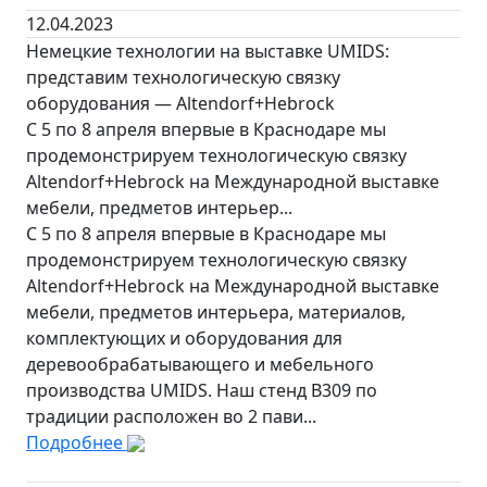
12.04.2023
Немецкие технологии на выставке UMIDS:
представим технологическую связку
оборудования — Altendorf+Hebrock
С 5 по 8 апреля впервые в Краснодаре мы
продемонстрируем технологическую связку
Altendorf+Hebrock на Международной выставке
мебели, предметов интерьер...
С 5 по 8 апреля впервые в Краснодаре мы
продемонстрируем технологическую связку
Altendorf+Hebrock на Международной выставке
мебели, предметов интерьера, материалов,
комплектующих и оборудования для
деревообрабатывающего и мебельного
производства UMIDS. Наш стенд B309 по
традиции расположен во 2 пави...
Подробнее