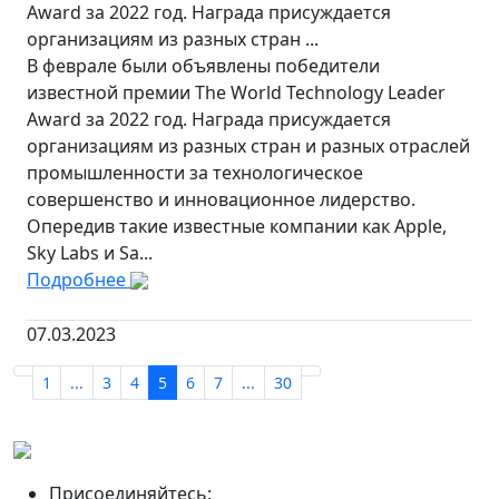
Award за 2022 год. Награда присуждается
организациям из разных стран ...
В феврале были объявлены победители
известной премии The World Technology Leader
Award за 2022 год. Награда присуждается
организациям из разных стран и разных отраслей
промышленности за технологическое
совершенство и инновационное лидерство.
Опередив такие известные компании как Apple,
Sky Labs и Sa...
Подробнее
07.03.2023
1
...
3
4
5
6
7
...
30
Присоединяйтесь: