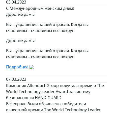
03.04.2023
С Международным женским днем!
Дорогие дамы!
Вы – украшение нашей отрасли. Когда вы
счастливы – счастливы все вокруг.
Дорогие дамы!
Вы – украшение нашей отрасли. Когда вы
счастливы – счастливы все вокруг.
Подробнее
07.03.2023
Компания Altendorf Group получила премию The
World Technology Leader Award за систему
безопасности HAND GUARD
В феврале были объявлены победители
известной премии The World Technology Leader