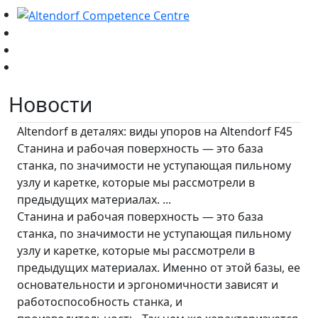
Новости
Altendorf в деталях: виды упоров на Altendorf F45
Станина и рабочая поверхность — это база
станка, по значимости не уступающая пильному
узлу и каретке, которые мы рассмотрели в
предыдущих материалах. ...
Станина и рабочая поверхность — это база
станка, по значимости не уступающая пильному
узлу и каретке, которые мы рассмотрели в
предыдущих материалах. Именно от этой базы, ее
основательности и эргономичности зависят и
работоспособность станка, и