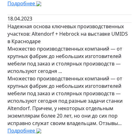
Подробнее
18.04.2023
Надежная основа ключевых производственных
участков: Altendorf + Hebrock на выставке UMIDS
в Краснодаре
Множество производственных компаний — от
крупных фабрик до небольших изготовителей
мебели под заказ и столярных производств —
используют сегодня ...
Множество производственных компаний — от
крупных фабрик до небольших изготовителей
мебели под заказ и столярных производств —
используют сегодня под разные задачи станки
Altendorf. Причем, у некоторых отдельным
экземплярам более 20 лет, но они до сих пор
исправно служат своим владельцам. Отзывы...
Подробнее