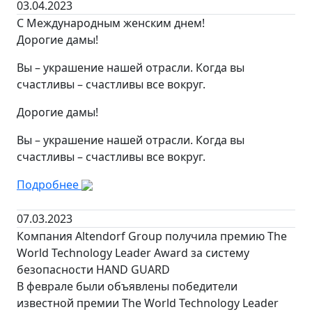
03.04.2023
С Международным женским днем!
Дорогие дамы!
Вы – украшение нашей отрасли. Когда вы
счастливы – счастливы все вокруг.
Дорогие дамы!
Вы – украшение нашей отрасли. Когда вы
счастливы – счастливы все вокруг.
Подробнее
07.03.2023
Компания Altendorf Group получила премию The
World Technology Leader Award за систему
безопасности HAND GUARD
В феврале были объявлены победители
известной премии The World Technology Leader