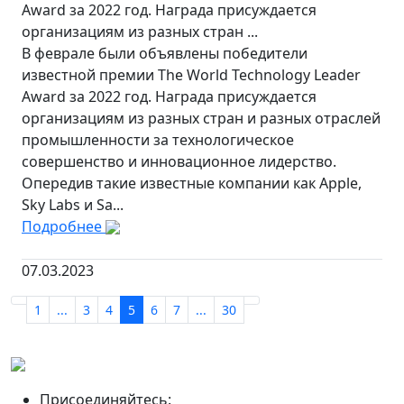
Award за 2022 год. Награда присуждается
организациям из разных стран ...
В феврале были объявлены победители
известной премии The World Technology Leader
Award за 2022 год. Награда присуждается
организациям из разных стран и разных отраслей
промышленности за технологическое
совершенство и инновационное лидерство.
Опередив такие известные компании как Apple,
Sky Labs и Sa...
Подробнее
07.03.2023
1
...
3
4
5
6
7
...
30
Присоединяйтесь: