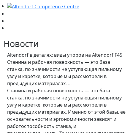
Новости
Altendorf в деталях: виды упоров на Altendorf F45
Станина и рабочая поверхность — это база
станка, по значимости не уступающая пильному
узлу и каретке, которые мы рассмотрели в
предыдущих материалах. ...
Станина и рабочая поверхность — это база
станка, по значимости не уступающая пильному
узлу и каретке, которые мы рассмотрели в
предыдущих материалах. Именно от этой базы, ее
основательности и эргономичности зависят и
работоспособность станка, и