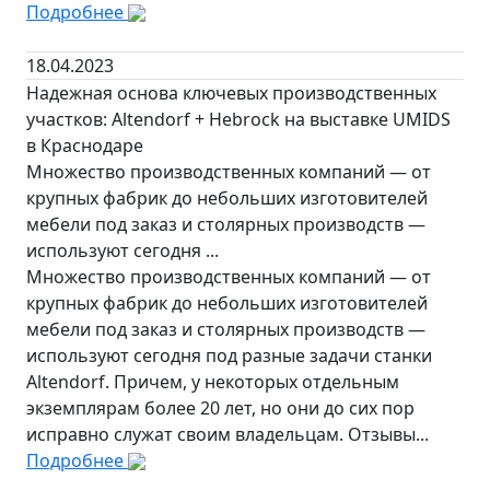
Подробнее
18.04.2023
Надежная основа ключевых производственных
участков: Altendorf + Hebrock на выставке UMIDS
в Краснодаре
Множество производственных компаний — от
крупных фабрик до небольших изготовителей
мебели под заказ и столярных производств —
используют сегодня ...
Множество производственных компаний — от
крупных фабрик до небольших изготовителей
мебели под заказ и столярных производств —
используют сегодня под разные задачи станки
Altendorf. Причем, у некоторых отдельным
экземплярам более 20 лет, но они до сих пор
исправно служат своим владельцам. Отзывы...
Подробнее