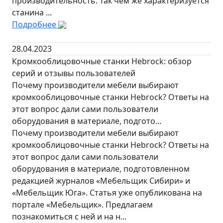
производительность. Так чем же характеризуется
станина ...
Подробнее
28.04.2023
Кромкооблицовочные станки Hebrock: обзор
серий и отзывы пользователей
Почему производители мебели выбирают
кромкооблицовочные станки Hebrock? Ответы на
этот вопрос дали сами пользователи
оборудования в материале, подгото...
Почему производители мебели выбирают
кромкооблицовочные станки Hebrock? Ответы на
этот вопрос дали сами пользователи
оборудования в материале, подготовленном
редакцией журналов «Мебельщик Сибири» и
«Мебельщик Юга». Статья уже опубликована на
портале «Мебельщик». Предлагаем
познакомиться с ней и на н...