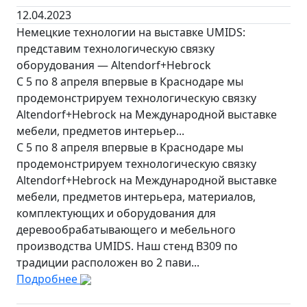
12.04.2023
Немецкие технологии на выставке UMIDS:
представим технологическую связку
оборудования — Altendorf+Hebrock
С 5 по 8 апреля впервые в Краснодаре мы
продемонстрируем технологическую связку
Altendorf+Hebrock на Международной выставке
мебели, предметов интерьер...
С 5 по 8 апреля впервые в Краснодаре мы
продемонстрируем технологическую связку
Altendorf+Hebrock на Международной выставке
мебели, предметов интерьера, материалов,
комплектующих и оборудования для
деревообрабатывающего и мебельного
производства UMIDS. Наш стенд B309 по
традиции расположен во 2 пави...
Подробнее