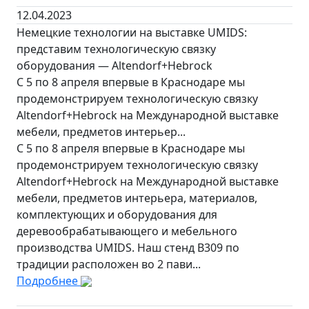
12.04.2023
Немецкие технологии на выставке UMIDS:
представим технологическую связку
оборудования — Altendorf+Hebrock
С 5 по 8 апреля впервые в Краснодаре мы
продемонстрируем технологическую связку
Altendorf+Hebrock на Международной выставке
мебели, предметов интерьер...
С 5 по 8 апреля впервые в Краснодаре мы
продемонстрируем технологическую связку
Altendorf+Hebrock на Международной выставке
мебели, предметов интерьера, материалов,
комплектующих и оборудования для
деревообрабатывающего и мебельного
производства UMIDS. Наш стенд B309 по
традиции расположен во 2 пави...
Подробнее