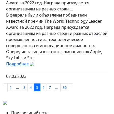
Award за 2022 год. Награда присуждается
организациям из разных стран ...
В феврале были объявлены победители
известной премии The World Technology Leader
Award за 2022 год. Награда присуждается
организациям из разных стран и разных отраслей
промышленности за технологическое
совершенство и инновационное лидерство.
Опередив такие известные компании как Apple,
Sky Labs и Sa...
Подробнее
07.03.2023
1
...
3
4
5
6
7
...
30
Присоединяйтесь: