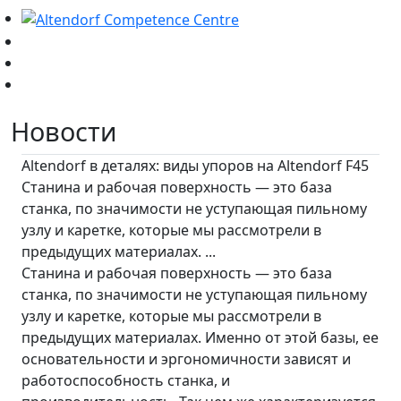
Новости
Altendorf в деталях: виды упоров на Altendorf F45
Станина и рабочая поверхность — это база
станка, по значимости не уступающая пильному
узлу и каретке, которые мы рассмотрели в
предыдущих материалах. ...
Станина и рабочая поверхность — это база
станка, по значимости не уступающая пильному
узлу и каретке, которые мы рассмотрели в
предыдущих материалах. Именно от этой базы, ее
основательности и эргономичности зависят и
работоспособность станка, и