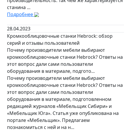
производительность. Так чем же характеризуется
станина ...
Подробнее
28.04.2023
Кромкооблицовочные станки Hebrock: обзор
серий и отзывы пользователей
Почему производители мебели выбирают
кромкооблицовочные станки Hebrock? Ответы на
этот вопрос дали сами пользователи
оборудования в материале, подгото...
Почему производители мебели выбирают
кромкооблицовочные станки Hebrock? Ответы на
этот вопрос дали сами пользователи
оборудования в материале, подготовленном
редакцией журналов «Мебельщик Сибири» и
«Мебельщик Юга». Статья уже опубликована на
портале «Мебельщик». Предлагаем
познакомиться с ней и на н...