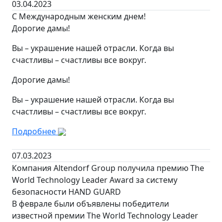
03.04.2023
С Международным женским днем!
Дорогие дамы!
Вы – украшение нашей отрасли. Когда вы
счастливы – счастливы все вокруг.
Дорогие дамы!
Вы – украшение нашей отрасли. Когда вы
счастливы – счастливы все вокруг.
Подробнее
07.03.2023
Компания Altendorf Group получила премию The
World Technology Leader Award за систему
безопасности HAND GUARD
В феврале были объявлены победители
известной премии The World Technology Leader