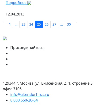
Подробнее
12.04.2013
1
...
23
24
25
26
27
...
30
Присоединяйтесь:
129344 г. Москва, ул. Енисейская, д. 1, строение 3,
офис 3106
info@altendorf-rus.ru
8 800 550-20-54