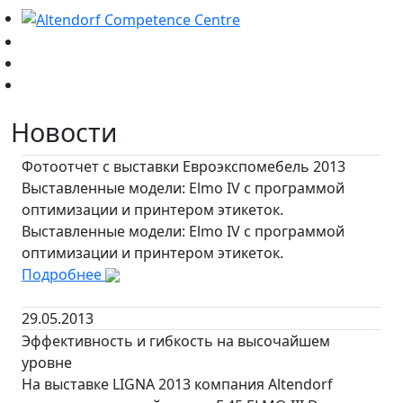
Новости
Фотоотчет с выставки Евроэкспомебель 2013
Выставленные модели: Elmo IV с программой
оптимизации и принтером этикеток.
Выставленные модели: Elmo IV с программой
оптимизации и принтером этикеток.
Подробнее
29.05.2013
Эффективность и гибкость на высочайшем
уровне
На выставке LIGNA 2013 компания Altendorf