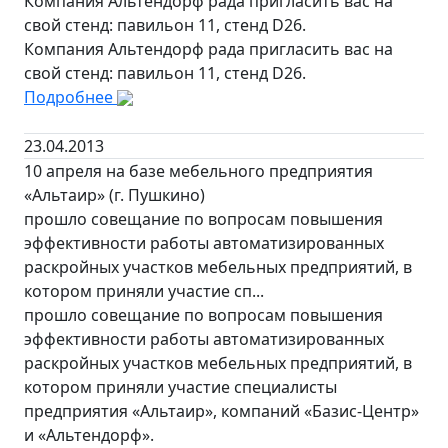
Компания Альтендорф рада пригласить вас на
свой стенд: павильон 11, стенд D26.
Компания Альтендорф рада пригласить вас на
свой стенд: павильон 11, стенд D26.
Подробнее
23.04.2013
10 апреля на базе мебельного предприятия
«Альтаир» (г. Пушкино)
прошло совещание по вопросам повышения
эффективности работы автоматизированных
раскройных участков мебельных предприятий, в
котором приняли участие сп...
прошло совещание по вопросам повышения
эффективности работы автоматизированных
раскройных участков мебельных предприятий, в
котором приняли участие специалисты
предприятия «Альтаир», компаний «Базис-Центр»
и «Альтендорф».