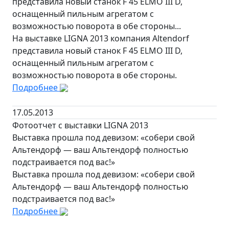
представила новый станок F 45 ELMO III D,
оснащенный пильным агрегатом с
возможностью поворота в обе стороны...
На выставке LIGNA 2013 компания Altendorf
представила новый станок F 45 ELMO III D,
оснащенный пильным агрегатом с
возможностью поворота в обе стороны.
Подробнее
17.05.2013
Фотоотчет с выставки LIGNA 2013
Выставка прошла под девизом: «собери свой
Альтендорф — ваш Альтендорф полностью
подстраивается под вас!»
Выставка прошла под девизом: «собери свой
Альтендорф — ваш Альтендорф полностью
подстраивается под вас!»
Подробнее