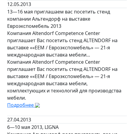
12.05.2013
13—16 мая приглашаем вас посетить стенд
компании Альтендорф на выставке
Евроэкспомебель 2013
Компания Altendorf Competence Center
приглашает Вас посетить стенд ALTENDORF на
выставке ««ЕЕМ / Евроэкспомебель» — 21-я
международная выставка мебели...
Компания Altendorf Competence Center
приглашает Вас посетить стенд ALTENDORF на
выставке ««ЕЕМ / Евроэкспомебель» — 21-я
международная выставка мебели,
комплектующих и технологий для производства
мебели.
Подробнее
27.04.2013
6—10 мая 2013, LIGNA