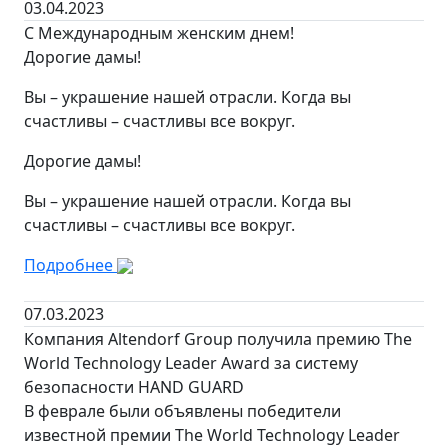
03.04.2023
С Международным женским днем!
Дорогие дамы!
Вы – украшение нашей отрасли. Когда вы
счастливы – счастливы все вокруг.
Дорогие дамы!
Вы – украшение нашей отрасли. Когда вы
счастливы – счастливы все вокруг.
Подробнее
07.03.2023
Компания Altendorf Group получила премию The
World Technology Leader Award за систему
безопасности HAND GUARD
В феврале были объявлены победители
известной премии The World Technology Leader