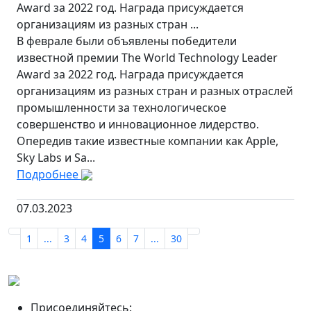
Award за 2022 год. Награда присуждается
организациям из разных стран ...
В феврале были объявлены победители
известной премии The World Technology Leader
Award за 2022 год. Награда присуждается
организациям из разных стран и разных отраслей
промышленности за технологическое
совершенство и инновационное лидерство.
Опередив такие известные компании как Apple,
Sky Labs и Sa...
Подробнее
07.03.2023
1
...
3
4
5
6
7
...
30
Присоединяйтесь: