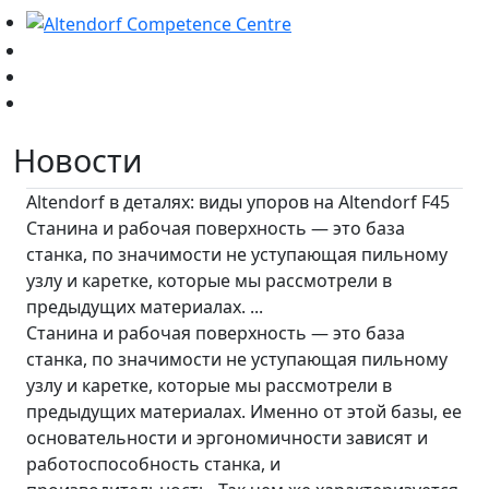
Новости
Altendorf в деталях: виды упоров на Altendorf F45
Станина и рабочая поверхность — это база
станка, по значимости не уступающая пильному
узлу и каретке, которые мы рассмотрели в
предыдущих материалах. ...
Станина и рабочая поверхность — это база
станка, по значимости не уступающая пильному
узлу и каретке, которые мы рассмотрели в
предыдущих материалах. Именно от этой базы, ее
основательности и эргономичности зависят и
работоспособность станка, и