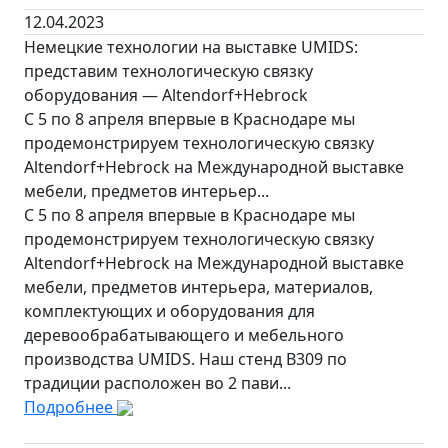
12.04.2023
Немецкие технологии на выставке UMIDS:
представим технологическую связку
оборудования — Altendorf+Hebrock
С 5 по 8 апреля впервые в Краснодаре мы
продемонстрируем технологическую связку
Altendorf+Hebrock на Международной выставке
мебели, предметов интерьер...
С 5 по 8 апреля впервые в Краснодаре мы
продемонстрируем технологическую связку
Altendorf+Hebrock на Международной выставке
мебели, предметов интерьера, материалов,
комплектующих и оборудования для
деревообрабатывающего и мебельного
производства UMIDS. Наш стенд B309 по
традиции расположен во 2 пави...
Подробнее