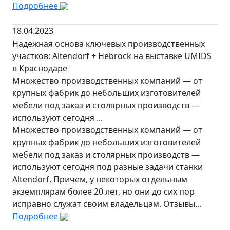
Подробнее
18.04.2023
Надежная основа ключевых производственных
участков: Altendorf + Hebrock на выставке UMIDS
в Краснодаре
Множество производственных компаний — от
крупных фабрик до небольших изготовителей
мебели под заказ и столярных производств —
используют сегодня ...
Множество производственных компаний — от
крупных фабрик до небольших изготовителей
мебели под заказ и столярных производств —
используют сегодня под разные задачи станки
Altendorf. Причем, у некоторых отдельным
экземплярам более 20 лет, но они до сих пор
исправно служат своим владельцам. Отзывы...
Подробнее