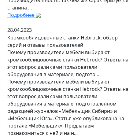
производительность. Так чем же характеризуется
станина ...
Подробнее
28.04.2023
Кромкооблицовочные станки Hebrock: обзор
серий и отзывы пользователей
Почему производители мебели выбирают
кромкооблицовочные станки Hebrock? Ответы на
этот вопрос дали сами пользователи
оборудования в материале, подгото...
Почему производители мебели выбирают
кромкооблицовочные станки Hebrock? Ответы на
этот вопрос дали сами пользователи
оборудования в материале, подготовленном
редакцией журналов «Мебельщик Сибири» и
«Мебельщик Юга». Статья уже опубликована на
портале «Мебельщик». Предлагаем
познакомиться с ней и на н...