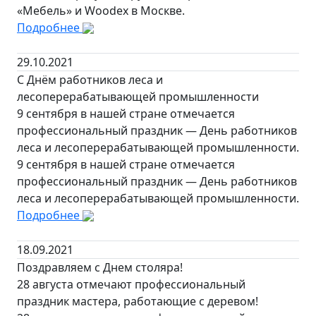
«Мебель» и Woodex в Москве.
Подробнее
29.10.2021
С Днём работников леса и
лесоперерабатывающей промышленности
9 сентября в нашей стране отмечается
профессиональный праздник — День работников
леса и лесоперерабатывающей промышленности.
9 сентября в нашей стране отмечается
профессиональный праздник — День работников
леса и лесоперерабатывающей промышленности.
Подробнее
18.09.2021
Поздравляем с Днем столяра!
28 августа отмечают профессиональный
праздник мастера, работающие с деревом!