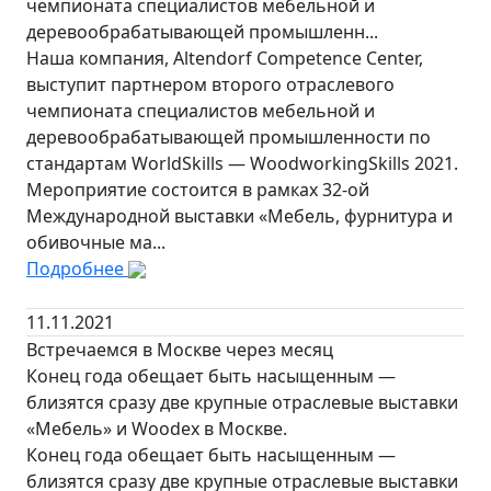
чемпионата специалистов мебельной и
деревообрабатывающей промышленн...
Наша компания, Altendorf Competence Center,
выступит партнером второго отраслевого
чемпионата специалистов мебельной и
деревообрабатывающей промышленности по
стандартам WorldSkills — WoodworkingSkills 2021.
Мероприятие состоится в рамках 32-ой
Международной выставки «Мебель, фурнитура и
обивочные ма...
Подробнее
11.11.2021
Встречаемся в Москве через месяц
Конец года обещает быть насыщенным —
близятся сразу две крупные отраслевые выставки
«Мебель» и Woodex в Москве.
Конец года обещает быть насыщенным —
близятся сразу две крупные отраслевые выставки