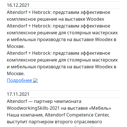
16.12.2021
Altendorf + Hebrock: представим эффективное
комплексное решение на выставке Woodex
Altendorf + Hebrock: представим эффективное
комплексное решение для столярных мастерских
и мебельных производств на выставке Woodex в
Москве.
Altendorf + Hebrock: представим эффективное
комплексное решение для столярных мастерских
и мебельных производств на выставке Woodex в
Москве.
Подробнее
17.11.2021
Altendorf — партнер чемпионата
WoodworkingSkills-2021 на выставке «Мебель»
Наша компания, Altendorf Competence Center,
выступит партнером второго отраслевого