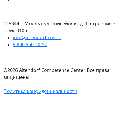
129344 г. Москва, ул. Енисейская, д. 1, строение 3,
офис 3106
info@altendorf-rus.ru
8 800 550-20-54
©2026 Altendorf Сompetence Сenter. Все права
защищены.
Политика конфиденциальности