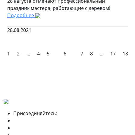
28 августа отмечают профессиональный
праздник мастера, работающие с деревом!
Подробнее
28.08.2021
1
2
...
4
5
6
7
8
...
17
18
Присоединяйтесь: