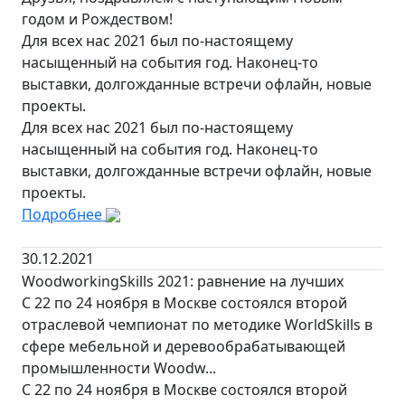
годом и Рождеством!
Для всех нас 2021 был по-настоящему
насыщенный на события год. Наконец-то
выставки, долгожданные встречи офлайн, новые
проекты.
Для всех нас 2021 был по-настоящему
насыщенный на события год. Наконец-то
выставки, долгожданные встречи офлайн, новые
проекты.
Подробнее
30.12.2021
WoodworkingSkills 2021: равнение на лучших
С 22 по 24 ноября в Москве состоялся второй
отраслевой чемпионат по методике WorldSkills в
сфере мебельной и деревообрабатывающей
промышленности Woodw...
С 22 по 24 ноября в Москве состоялся второй