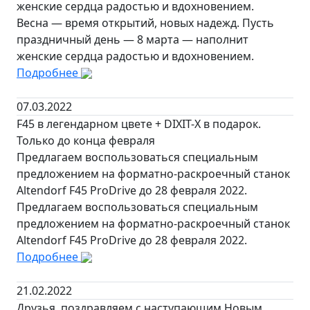
женские сердца радостью и вдохновением.
Весна — время открытий, новых надежд. Пусть
праздничный день — 8 марта — наполнит
женские сердца радостью и вдохновением.
Подробнее
07.03.2022
F45 в легендарном цвете + DIXIT-X в подарок.
Только до конца февраля
Предлагаем воспользоваться специальным
предложением на форматно-раскроечный станок
Altendorf F45 ProDrive до 28 февраля 2022.
Предлагаем воспользоваться специальным
предложением на форматно-раскроечный станок
Altendorf F45 ProDrive до 28 февраля 2022.
Подробнее
21.02.2022
Друзья, поздравляем с наступающим Новым