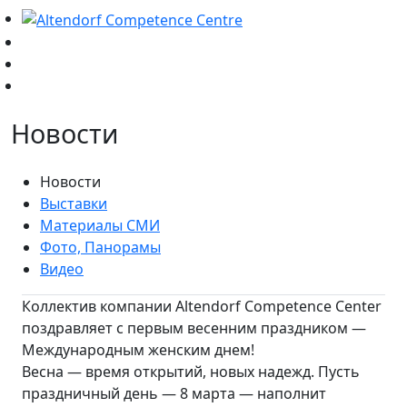
Новости
Новости
Выставки
Материалы СМИ
Фото, Панорамы
Видео
Коллектив компании Altendorf Competence Center
поздравляет с первым весенним праздником —
Международным женским днем!
Весна — время открытий, новых надежд. Пусть
праздничный день — 8 марта — наполнит