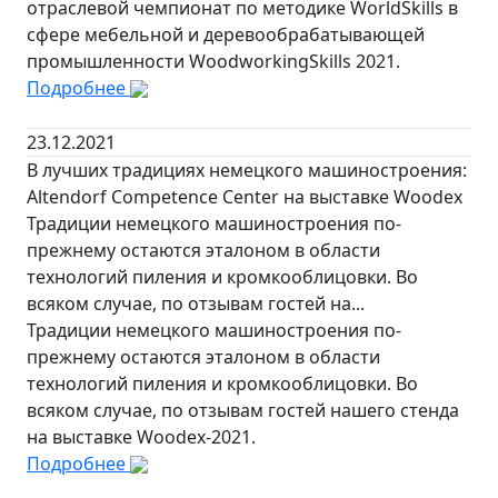
отраслевой чемпионат по методике WorldSkills в
сфере мебельной и деревообрабатывающей
промышленности WoodworkingSkills 2021.
Подробнее
23.12.2021
В лучших традициях немецкого машиностроения:
Altendorf Competence Center на выставке Woodex
Традиции немецкого машиностроения по-
прежнему остаются эталоном в области
технологий пиления и кромкооблицовки. Во
всяком случае, по отзывам гостей на...
Традиции немецкого машиностроения по-
прежнему остаются эталоном в области
технологий пиления и кромкооблицовки. Во
всяком случае, по отзывам гостей нашего стенда
на выставке Woodex-2021.
Подробнее