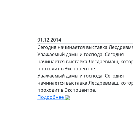
01.12.2014
Сегодня начинается выставка Лесдрев
Уважаемый дамы и господа! Сегодня
начинается выставка Лесдревмаш, кото
проходит в Экспоцентре.
Уважаемый дамы и господа! Сегодня
начинается выставка Лесдревмаш, кото
проходит в Экспоцентре.
Подробнее