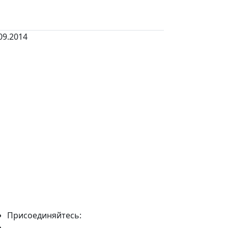
09.2014
Присоединяйтесь: