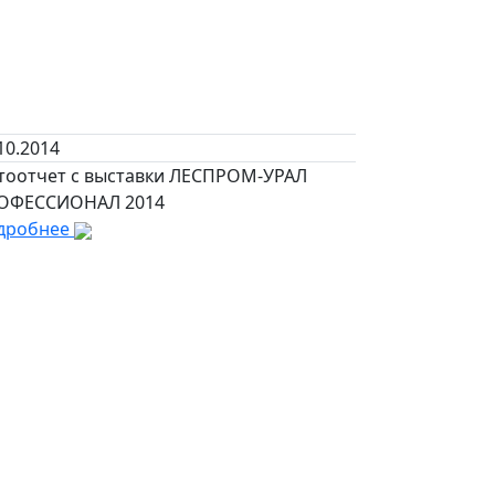
10.2014
тоотчет с выставки ЛЕСПРОМ-УРАЛ
ОФЕССИОНАЛ 2014
дробнее