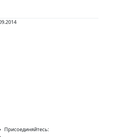
09.2014
Присоединяйтесь: