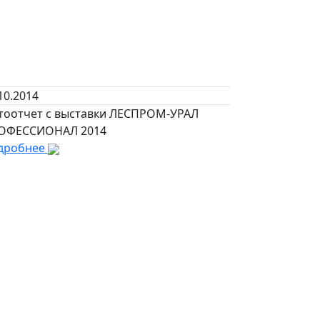
10.2014
тоотчет с выставки ЛЕСПРОМ-УРАЛ
ОФЕССИОНАЛ 2014
дробнее