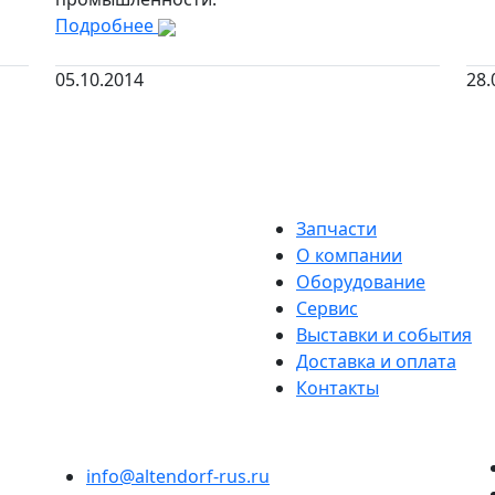
Подробнее
05.10.2014
28.
Запчасти
О компании
Оборудование
Сервис
Выставки и события
Доставка и оплата
Контакты
info@altendorf-rus.ru