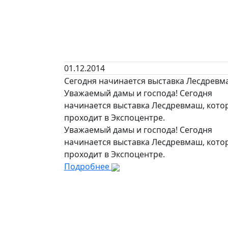
01.12.2014
Сегодня начинается выставка Лесдрев
Уважаемый дамы и господа! Сегодня
начинается выставка Лесдревмаш, кото
проходит в Экспоцентре.
Уважаемый дамы и господа! Сегодня
начинается выставка Лесдревмаш, кото
проходит в Экспоцентре.
Подробнее