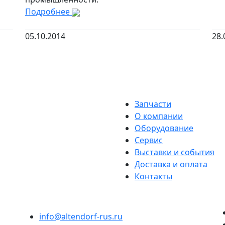
Подробнее
05.10.2014
28.
Запчасти
О компании
Оборудование
Сервис
Выставки и события
Доставка и оплата
Контакты
info@altendorf-rus.ru