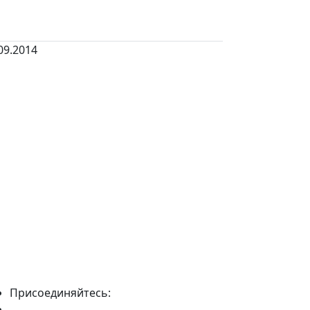
09.2014
Присоединяйтесь: