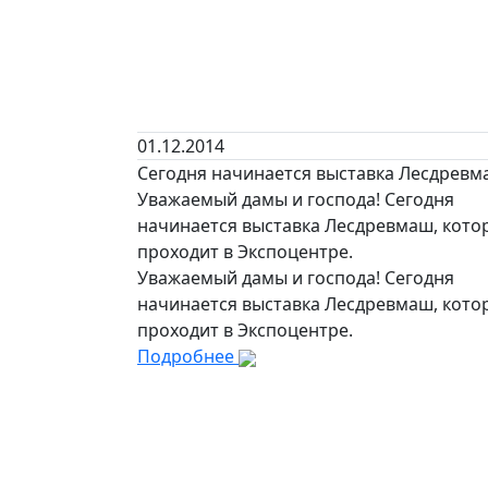
01.12.2014
Сегодня начинается выставка Лесдрев
Уважаемый дамы и господа! Сегодня
начинается выставка Лесдревмаш, кото
проходит в Экспоцентре.
Уважаемый дамы и господа! Сегодня
начинается выставка Лесдревмаш, кото
проходит в Экспоцентре.
Подробнее