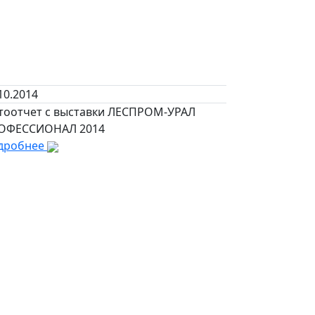
10.2014
тоотчет с выставки ЛЕСПРОМ-УРАЛ
ОФЕССИОНАЛ 2014
дробнее