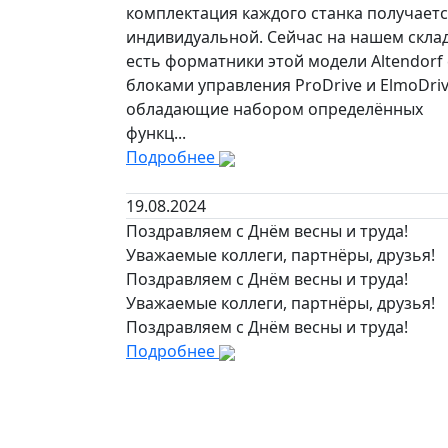
комплектация каждого станка получает
индивидуальной. Сейчас на нашем скла
есть форматники этой модели Altendorf 
блоками управления ProDrive и ElmoDriv
обладающие набором определённых
функц...
Подробнее
19.08.2024
Поздравляем с Днём весны и труда!
Уважаемые коллеги, партнёры, друзья!
Поздравляем с Днём весны и труда!
Уважаемые коллеги, партнёры, друзья!
Поздравляем с Днём весны и труда!
Подробнее