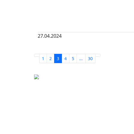
27.04.2024
1
2
3
4
5
...
30