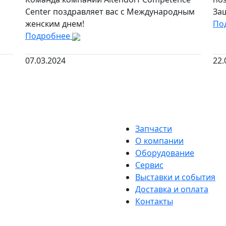
Center поздравляет вас с Международным
За
женским днем!
По
Подробнее
07.03.2024
22.
Запчасти
О компании
Оборудование
Сервис
Выставки и события
Доставка и оплата
Контакты