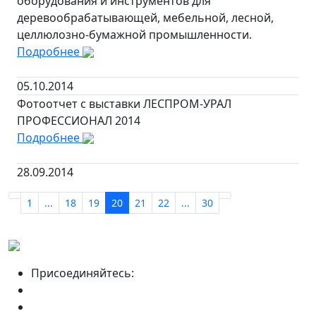
оборудования и инструментов для
деревообрабатывающей, мебельной, лесной,
целлюлозно-бумажной промышленности.
Подробнее
05.10.2014
Фотоотчет с выставки ЛЕСПРОМ-УРАЛ
ПРОФЕССИОНАЛ 2014
Подробнее
28.09.2014
1
...
18
19
20
21
22
...
30
Присоединяйтесь: