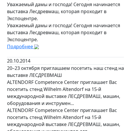
Уважаемый дамы и господа! Сегодня начинается
выставка Лесдревмаш, которая проходит в
Экспоцентре.
Уважаемый дамы и господа! Сегодня начинается
выставка Лесдревмаш, которая проходит в
Экспоцентре.
Подробнее
20.10.2014
20–23 октября приглашаем посетить наш стенд на
выставке ЛЕСДРЕВМАШ
ALTENDORF Competence Center приглашает Вас
посетить стенд Wilhelm Altendorf на 15-й
международной выставке ЛЕСДРЕВМАШ, машин,
оборудования и инструмен...
ALTENDORF Competence Center приглашает Вас
посетить стенд Wilhelm Altendorf на 15-й
международной выставке ЛЕСДРЕВМАШ, машин,