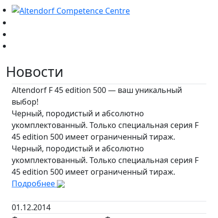
Новости
Altendorf F 45 edition 500 — ваш уникальный
выбор!
Черный, породистый и абсолютно
укомплектованный. Только специальная серия F
45 edition 500 имеет ограниченный тираж.
Черный, породистый и абсолютно
укомплектованный. Только специальная серия F
45 edition 500 имеет ограниченный тираж.
Подробнее
01.12.2014