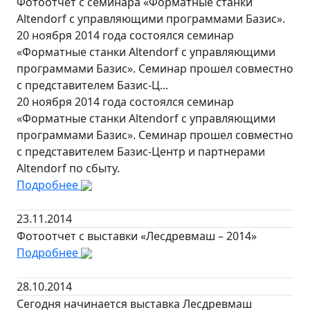
Фотоотчет с семинара «Форматные станки
Altendorf с управляющими программами Базис».
20 ноября 2014 года состоялся семинар
«Форматные станки Altendorf с управляющими
программами Базис». Семинар прошел совместно
с представителем Базис-Ц...
20 ноября 2014 года состоялся семинар
«Форматные станки Altendorf с управляющими
программами Базис». Семинар прошел совместно
с представителем Базис-Центр и партнерами
Altendorf по сбыту.
Подробнее
23.11.2014
Фотоотчет с выставки «Лесдревмаш – 2014»
Подробнее
28.10.2014
Сегодня начинается выставка Лесдревмаш