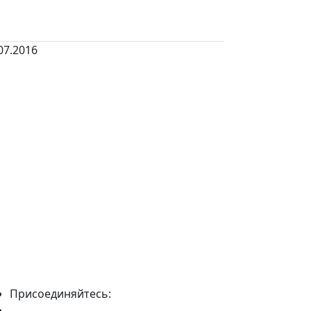
07.2016
Присоединяйтесь: