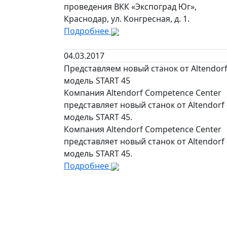
проведения ВКК «Экспоград Юг»,
Краснодар, ул. Конгресная, д. 1.
Подробнее
04.03.2017
Представляем новый станок от Altendorf
модель START 45
Компания Altendorf Competence Center
представляет новый станок от Altendorf 
модель START 45.
Компания Altendorf Competence Center
представляет новый станок от Altendorf 
модель START 45.
Подробнее