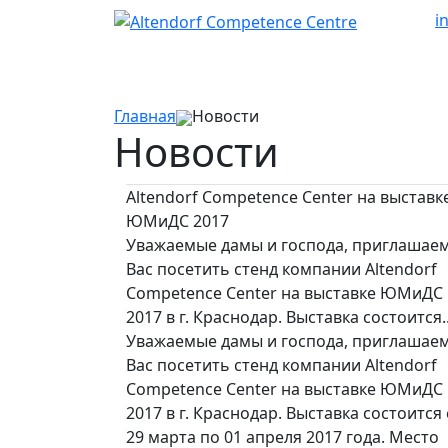
i
Главная
Новости
Новости
Altendorf Competence Center на выставк
ЮМиДС 2017
Уважаемые дамы и господа, приглашае
Вас посетить стенд компании Altendorf
Competence Center на выставке ЮМиДС
2017 в г. Краснодар. Выставка состоится..
Уважаемые дамы и господа, приглашае
Вас посетить стенд компании Altendorf
Competence Center на выставке ЮМиДС
2017 в г. Краснодар. Выставка состоится 
29 марта по 01 апреля 2017 года. Место