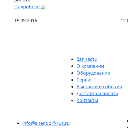
Подробнее
15.09.2016
12.
Запчасти
О компании
Оборудование
Сервис
Выставки и события
Доставка и оплата
Контакты
info@altendorf-rus.ru