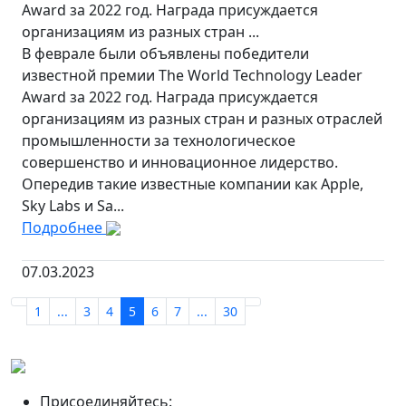
Award за 2022 год. Награда присуждается
организациям из разных стран ...
В феврале были объявлены победители
известной премии The World Technology Leader
Award за 2022 год. Награда присуждается
организациям из разных стран и разных отраслей
промышленности за технологическое
совершенство и инновационное лидерство.
Опередив такие известные компании как Apple,
Sky Labs и Sa...
Подробнее
07.03.2023
1
...
3
4
5
6
7
...
30
Присоединяйтесь: