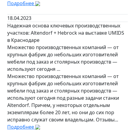
Подробнее
18.04.2023
Надежная основа ключевых производственных
участков: Altendorf + Hebrock на выставке UMIDS
в Краснодаре
Множество производственных компаний — от
крупных фабрик до небольших изготовителей
мебели под заказ и столярных производств —
используют сегодня ...
Множество производственных компаний — от
крупных фабрик до небольших изготовителей
мебели под заказ и столярных производств —
используют сегодня под разные задачи станки
Altendorf. Причем, у некоторых отдельным
экземплярам более 20 лет, но они до сих пор
исправно служат своим владельцам. Отзывы...
Подробнее