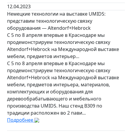
12.04.2023
Немецкие технологии на выставке UMIDS:
представим технологическую связку
оборудования — Altendorf+Hebrock
С 5 по 8 апреля впервые в Краснодаре мы
продемонстрируем технологическую связку
Altendorf+Hebrock на Международной выставке
мебели, предметов интерьер...
С 5 по 8 апреля впервые в Краснодаре мы
продемонстрируем технологическую связку
Altendorf+Hebrock на Международной выставке
мебели, предметов интерьера, материалов,
комплектующих и оборудования для
деревообрабатывающего и мебельного
производства UMIDS. Наш стенд B309 по
традиции расположен во 2 пави...
Подробнее