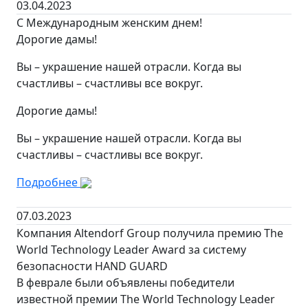
03.04.2023
С Международным женским днем!
Дорогие дамы!
Вы – украшение нашей отрасли. Когда вы
счастливы – счастливы все вокруг.
Дорогие дамы!
Вы – украшение нашей отрасли. Когда вы
счастливы – счастливы все вокруг.
Подробнее
07.03.2023
Компания Altendorf Group получила премию The
World Technology Leader Award за систему
безопасности HAND GUARD
В феврале были объявлены победители
известной премии The World Technology Leader