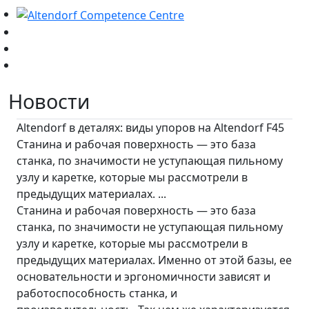
Новости
Altendorf в деталях: виды упоров на Altendorf F45
Станина и рабочая поверхность — это база
станка, по значимости не уступающая пильному
узлу и каретке, которые мы рассмотрели в
предыдущих материалах. ...
Станина и рабочая поверхность — это база
станка, по значимости не уступающая пильному
узлу и каретке, которые мы рассмотрели в
предыдущих материалах. Именно от этой базы, ее
основательности и эргономичности зависят и
работоспособность станка, и