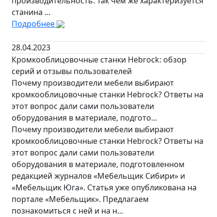
производительность. Так чем же характеризуется
станина ...
Подробнее
28.04.2023
Кромкооблицовочные станки Hebrock: обзор
серий и отзывы пользователей
Почему производители мебели выбирают
кромкооблицовочные станки Hebrock? Ответы на
этот вопрос дали сами пользователи
оборудования в материале, подгото...
Почему производители мебели выбирают
кромкооблицовочные станки Hebrock? Ответы на
этот вопрос дали сами пользователи
оборудования в материале, подготовленном
редакцией журналов «Мебельщик Сибири» и
«Мебельщик Юга». Статья уже опубликована на
портале «Мебельщик». Предлагаем
познакомиться с ней и на н...