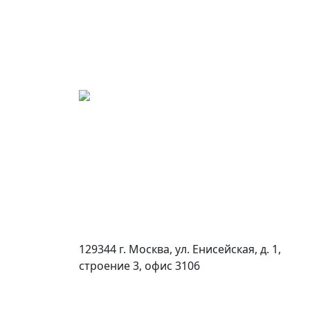
129344 г. Москва, ул. Енисейская, д. 1,
строение 3, офис 3106