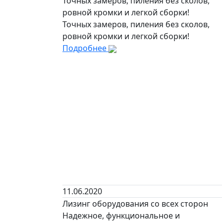
Точных замеров, пиления без сколов,
ровной кромки и легкой сборки!
Точных замеров, пиления без сколов,
ровной кромки и легкой сборки!
Подробнее
11.06.2020
Лизинг оборудования со всех сторон
Надежное, функциональное и