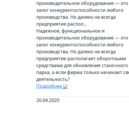
производительное оборудование — это
залог конкурентоспособности любого
производства. Но далеко не всегда
предприятие распол...
Надежное, функциональное и
производительное оборудование — это
залог конкурентоспособности любого
производства. Но далеко не всегда
предприятие располагает оборотными
средствами для обновления станочного
парка, а если фирма только начинает с
деятельность?
Подробнее
20.04.2020