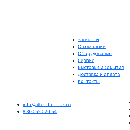
Запчасти
О компании
Оборудование
Сервис
Выставки и события
Доставка и оплата
Контакты
info@altendorf-rus.ru
8 800 550-20-54