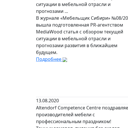
ситуации в мебельной отрасли и
прогнозами ...
В журнале «Мебельщик Сибири» №08/20
вышла подготовленная PR-агентством
MediaWood статья с обзором текущей
ситуации в мебельной отрасли и
прогнозами развития в ближайшем
будущем.
Подробнее
13.08.2020
Altendorf Competence Centre поздравля
производителей мебели с
профессиональным праздником!