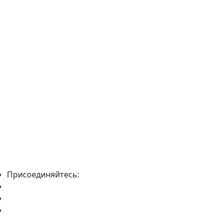
Присоединяйтесь: